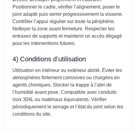
Positionner le cadre, vérifier l’alignement, poser le
joint adapté puis serrer progressivement la visserie.
Contrôler l’appui régulier sur toute la périphérie.
Nettoyer la zone avant fermeture. Respecter les
entraxes de supports et maintenir un accès dégagé
pour les interventions futures.
4) Conditions d’utilisation
Utilisation en intérieur ou extérieur abrité. Éviter les
atmosphères fortement corrosives ou chargées en
agents chimiques. Stocker la trappe à l’abri de
l’humidité avant pose. Compatible avec conduits
inox 304L ou matériaux équivalents. Vérifier
périodiquement le serrage et l’état du joint selon les
conditions du site.