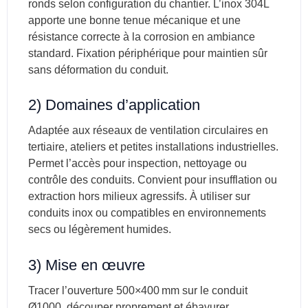
ronds selon configuration du chantier. L’inox 304L
apporte une bonne tenue mécanique et une
résistance correcte à la corrosion en ambiance
standard. Fixation périphérique pour maintien sûr
sans déformation du conduit.
2) Domaines d’application
Adaptée aux réseaux de ventilation circulaires en
tertiaire, ateliers et petites installations industrielles.
Permet l’accès pour inspection, nettoyage ou
contrôle des conduits. Convient pour insufflation ou
extraction hors milieux agressifs. À utiliser sur
conduits inox ou compatibles en environnements
secs ou légèrement humides.
3) Mise en œuvre
Tracer l’ouverture 500×400 mm sur le conduit
Ø1000, découper proprement et ébavurer.