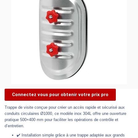
Connectez vous pour obtenir votre prix pro
Trappe de visite conçue pour créer un accès rapide et sécurisé aux
conduits circulaires Ø1000, ce modèle inox 304L offre une ouverture
pratique 500×400 mm pour faciliter les opérations de contrôle et
d’entretien.
✔️ Installation simple grâce à une trappe adaptée aux grands