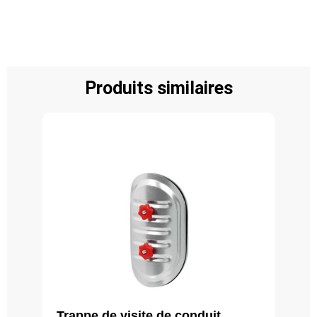
Produits similaires
Trappe de visite de conduit