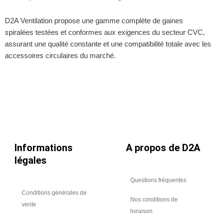
D2A Ventilation propose une gamme complète de gaines
spiralées testées et conformes aux exigences du secteur CVC,
assurant une qualité constante et une compatibilité totale avec les
accessoires circulaires du marché.
Informations
A propos de D2A
légales
Questions fréquentes
Conditions générales de
Nos conditions de
vente
livraison