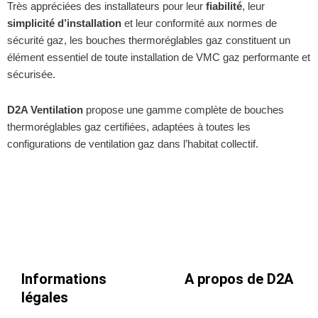
Très appréciées des installateurs pour leur
fiabilité
, leur
simplicité d’installation
et leur conformité aux normes de
sécurité gaz, les bouches thermoréglables gaz constituent un
élément essentiel de toute installation de VMC gaz performante et
sécurisée.
D2A Ventilation
propose une gamme complète de bouches
thermoréglables gaz certifiées, adaptées à toutes les
configurations de ventilation gaz dans l’habitat collectif.
Informations
A propos de D2A
légales