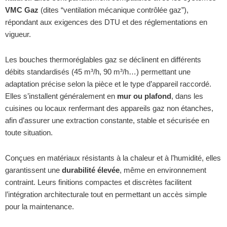
VMC Gaz
(dites “ventilation mécanique contrôlée gaz”),
répondant aux exigences des DTU et des réglementations en
vigueur.
Les bouches thermoréglables gaz se déclinent en différents
débits standardisés (45 m³/h, 90 m³/h…) permettant une
adaptation précise selon la pièce et le type d’appareil raccordé.
Elles s’installent généralement en
mur ou plafond
, dans les
cuisines ou locaux renfermant des appareils gaz non étanches,
afin d’assurer une extraction constante, stable et sécurisée en
toute situation.
Conçues en matériaux résistants à la chaleur et à l’humidité, elles
garantissent une
durabilité élevée
, même en environnement
contraint. Leurs finitions compactes et discrètes facilitent
l’intégration architecturale tout en permettant un accès simple
pour la maintenance.