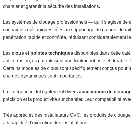
chantier et garantir la sécurité des installations.
Les systèmes de clouage professionnels — qu’il s’agisse de
contraintes mécaniques liées au supportage de gaines, de rails
pénétration rapide et contrôlée, réduisant considérablement le
Les
clous et pointes techniques
disponibles dans cette caté
anticorrosion, ils garantissent une fixation robuste et durable
Certains modèles de clous sont spécifiquement conçus pour les
charges dynamiques sont importantes.
La catégorie inclut également divers
accessoires de clouag
précision et la productivité sur chantier. Leur compatibilité av
Très appréciés des installateurs CVC, les produits de clouage of
à la rapidité d’exécution des installations.