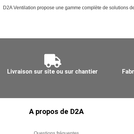
D2A Ventilation propose une gamme complète de solutions de 
Livraison sur site ou sur chantier
Fabr
A propos de D2A
Questions fréquentes