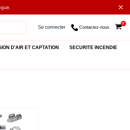
ogue.
Contactez-nous
Se connecter
SION D'AIR ET CAPTATION
SECURITE INCENDIE