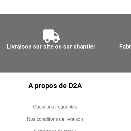
Livraison sur site ou sur chantier
Fabr
A propos de D2A
Questions fréquentes
Nos conditions de livraison