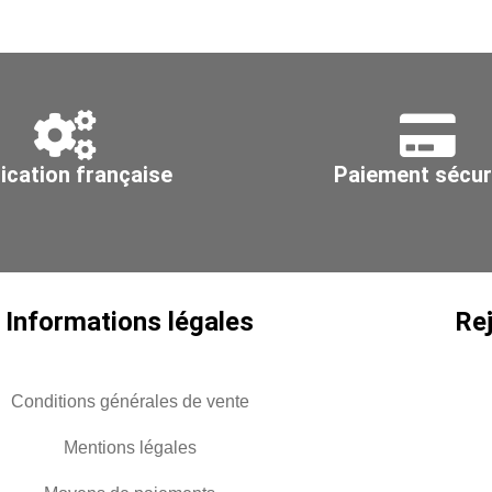
ication française
Paiement sécur
Informations légales
Re
Conditions générales de vente
Mentions légales