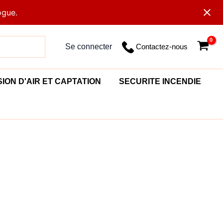
ogue.
Contactez-nous
Se connecter
SION D'AIR ET CAPTATION
SECURITE INCENDIE