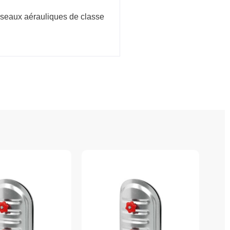
réseaux aérauliques de classe