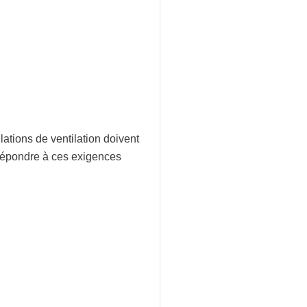
allations de ventilation doivent
épondre à ces exigences