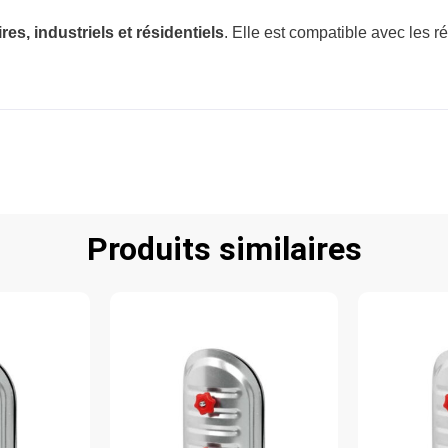
res, industriels et résidentiels
. Elle est compatible avec les 
Produits similaires