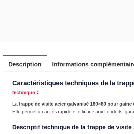
Description
Informations complémentair
Caractéristiques techniques de la trapp
:
technique
La
trappe de visite acier galvanisé 180×80 pour gaine
Elle permet un accès rapide et efficace aux conduits, ga
Descriptif technique de la trappe de visite