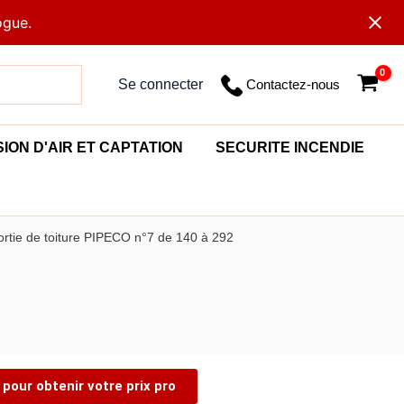
ogue.
Contactez-nous
Se connecter
SION D'AIR ET CAPTATION
SECURITE INCENDIE
ortie de toiture PIPECO n°7 de 140 à 292
pour obtenir votre prix pro