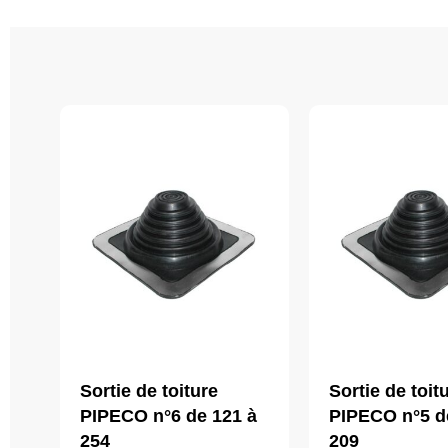
Sortie de toiture
Sortie de toit
PIPECO n°6 de 121 à
PIPECO n°5 d
254
209