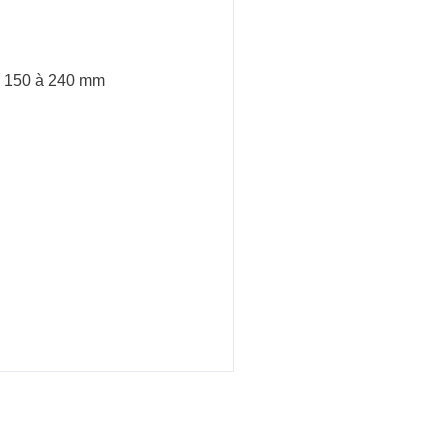
re 150 à 240 mm