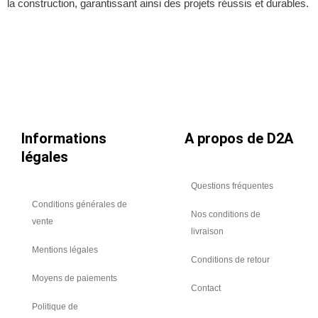
la construction, garantissant ainsi des projets réussis et durables.
Informations
A propos de D2A
légales
Questions fréquentes
Conditions générales de
Nos conditions de
vente
livraison
Mentions légales
Conditions de retour
Moyens de paiements
Contact
Politique de