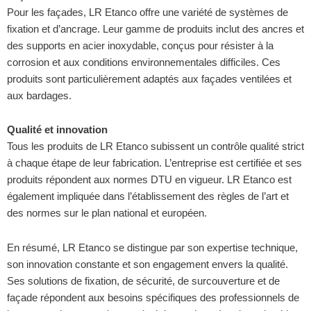
Pour les façades, LR Etanco offre une variété de systèmes de
fixation et d’ancrage. Leur gamme de produits inclut des ancres et
des supports en acier inoxydable, conçus pour résister à la
corrosion et aux conditions environnementales difficiles. Ces
produits sont particulièrement adaptés aux façades ventilées et
aux bardages.
Qualité et innovation
Tous les produits de LR Etanco subissent un contrôle qualité strict
à chaque étape de leur fabrication. L’entreprise est certifiée et ses
produits répondent aux normes DTU en vigueur. LR Etanco est
également impliquée dans l’établissement des règles de l’art et
des normes sur le plan national et européen.
En résumé, LR Etanco se distingue par son expertise technique,
son innovation constante et son engagement envers la qualité.
Ses solutions de fixation, de sécurité, de surcouverture et de
façade répondent aux besoins spécifiques des professionnels de