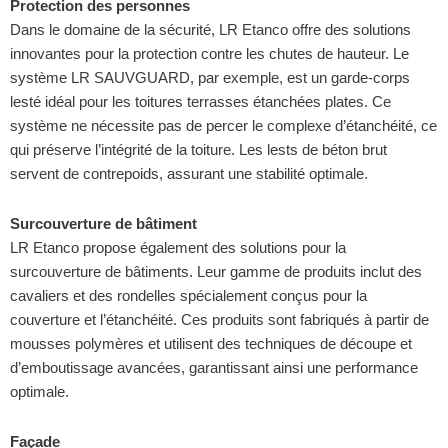
Protection des personnes
Dans le domaine de la sécurité, LR Etanco offre des solutions
innovantes pour la protection contre les chutes de hauteur. Le
système LR SAUVGUARD, par exemple, est un garde-corps
lesté idéal pour les toitures terrasses étanchées plates. Ce
système ne nécessite pas de percer le complexe d’étanchéité, ce
qui préserve l’intégrité de la toiture. Les lests de béton brut
servent de contrepoids, assurant une stabilité optimale.
Surcouverture de bâtiment
LR Etanco propose également des solutions pour la
surcouverture de bâtiments. Leur gamme de produits inclut des
cavaliers et des rondelles spécialement conçus pour la
couverture et l’étanchéité. Ces produits sont fabriqués à partir de
mousses polymères et utilisent des techniques de découpe et
d’emboutissage avancées, garantissant ainsi une performance
optimale.
Façade