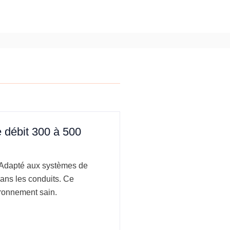
 débit 300 à 500
. Adapté aux systèmes de
dans les conduits. Ce
vironnement sain.