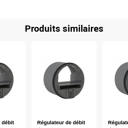
Produits similaires
 débit
Régulateur de débit
Régulat