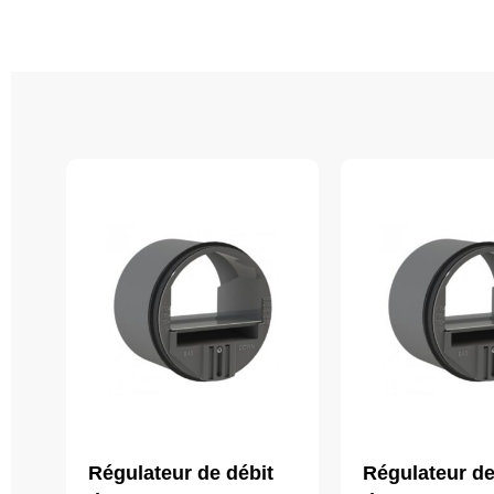
Régulateur de débit
Régulateur de