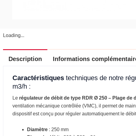
Loading...
Description
Informations complémentair
Caractéristiques
techniques de notre rég
m3/h :
Le
régulateur de débit de type RDR Ø 250 – Plage de d
ventilation mécanique contrôlée (VMC), il permet de mainte
dispositif est conçu pour réguler automatiquement le débit
Diamètre
: 250 mm