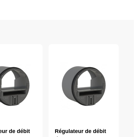
eur de débit
Régulateur de débit