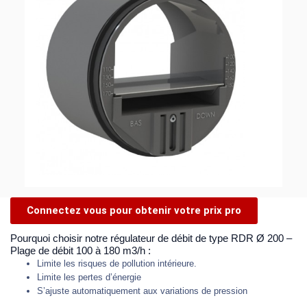
Connectez vous pour obtenir votre prix pro
Pourquoi choisir notre régulateur de débit de type RDR Ø 200 –
Plage de débit 100 à 180 m3/h :
Limite les risques de pollution intérieure.
Limite les pertes d’énergie
S’ajuste automatiquement aux variations de pression