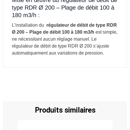
type RDR Ø 200 – Plage de débit 100 à
180 m3/h :
L’installation du
régulateur de débit de type RDR
Ø 200 – Plage de débit 100 à 180 m3/h
est simple,
ne nécessitant aucun réglage manuel. Le
régulateur de débit de type RDR Ø 200 s’ajuste
automatiquement aux variations de pression.
Produits similaires