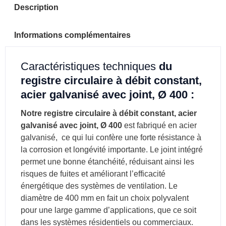
Description
Informations complémentaires
Caractéristiques techniques
du
registre circulaire à débit constant,
acier galvanisé avec joint, Ø 400 :
Notre registre circulaire à débit constant, acier
galvanisé avec joint, Ø 400
est fabriqué en acier
galvanisé, ce qui lui confère une forte résistance à
la corrosion et longévité importante. Le joint intégré
permet une bonne étanchéité, réduisant ainsi les
risques de fuites et améliorant l’efficacité
énergétique des systèmes de ventilation. Le
diamètre de 400 mm en fait un choix polyvalent
pour une large gamme d’applications, que ce soit
dans les systèmes résidentiels ou commerciaux.