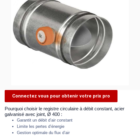
Connectez vous pour obtenir votre prix pro
Pourquoi choisir le registre circulaire à débit constant, acier
galvanisé avec joint, Ø 400 :
Garantit un débit d’air constant
Limite les pertes d’énergie
Gestion optimale du flux d’air