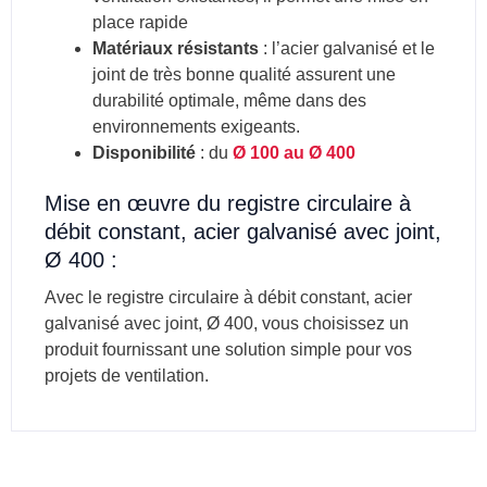
place rapide
Matériaux résistants
: l’acier galvanisé et le
joint de très bonne qualité assurent une
durabilité optimale, même dans des
environnements exigeants.
Disponibilité
: du
Ø 100 au Ø 400
Mise en œuvre du registre circulaire à
débit constant, acier galvanisé avec joint,
Ø 400 :
Avec le registre circulaire à débit constant, acier
galvanisé avec joint, Ø 400, vous choisissez un
produit fournissant une solution simple pour vos
projets de ventilation.