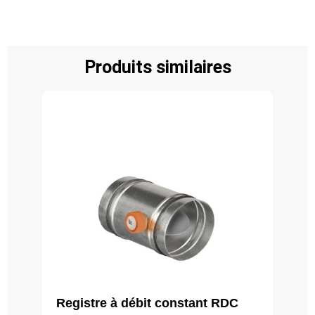
Produits similaires
Registre à débit constant RDC