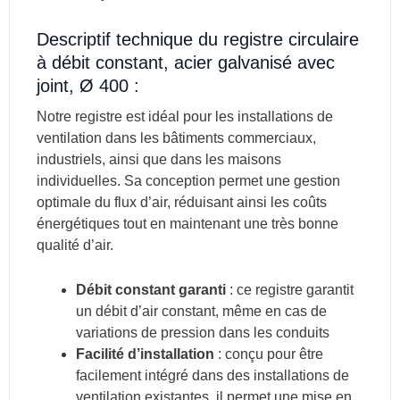
Descriptif technique du registre circulaire
à débit constant, acier galvanisé avec
joint, Ø 400 :
Notre registre est idéal pour les installations de
ventilation dans les bâtiments commerciaux,
industriels, ainsi que dans les maisons
individuelles. Sa conception permet une gestion
optimale du flux d’air, réduisant ainsi les coûts
énergétiques tout en maintenant une très bonne
qualité d’air.
Débit constant garanti
: ce registre garantit
un débit d’air constant, même en cas de
variations de pression dans les conduits
Facilité d’installation
: conçu pour être
facilement intégré dans des installations de
ventilation existantes, il permet une mise en