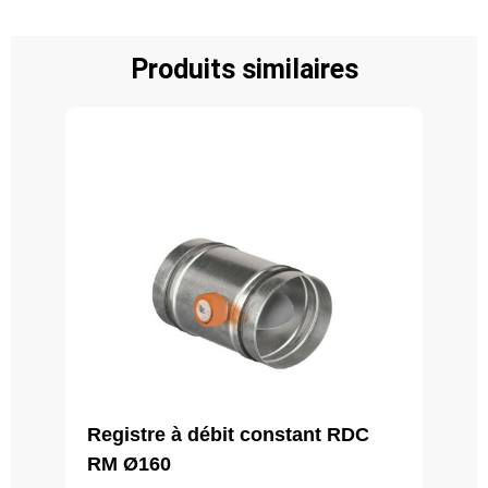
Produits similaires
Registre à débit constant RDC
RM Ø160