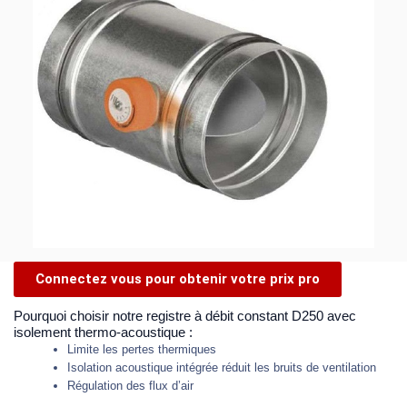
Connectez vous pour obtenir votre prix pro
Pourquoi choisir notre registre à débit constant D250 avec
isolement thermo-acoustique :
Limite les pertes thermiques
Isolation acoustique intégrée réduit les bruits de ventilation
Régulation des flux d’air