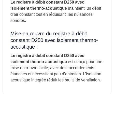
Le registre à débit constant D250 avec
isolement thermo-acoustique
maintient un débit
d’air constant tout en réduisant les nuisances
sonores.
Mise en œuvre du registre à débit
constant D250 avec isolement thermo-
acoustique :
Le registre à débit constant D250 avec
isolement thermo-acoustique
est conçu pour une
mise en œuvre facile, avec des raccordements
étanches et nécessitant peu d’entretien.
L’isolation
acoustique intégrée réduit les bruits de ventilation.