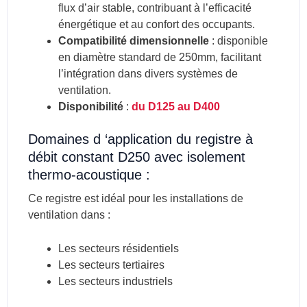
flux d’air stable, contribuant à l’efficacité
énergétique et au confort des occupants.
Compatibilité dimensionnelle
: d
isponible
en diamètre standard de 250mm, facilitant
l’intégration dans divers systèmes de
ventilation.
Disponibilité
:
du D125
au D400
Domaines d ‘application du registre à
débit constant D250 avec isolement
thermo-acoustique :
Ce registre est idéal pour les installations de
ventilation dans :
Les secteurs résidentiels
Les secteurs tertiaires
Les secteurs industriels