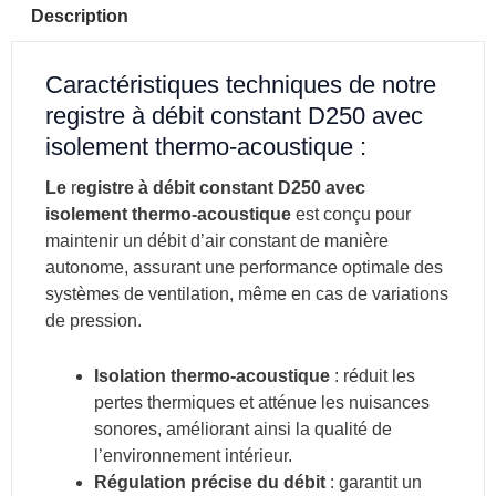
Description
Caractéristiques techniques de notre
registre à débit constant D250 avec
isolement thermo-acoustique :
Le
r
egistre à débit constant D250 avec
isolement thermo-acoustique
est conçu pour
maintenir un débit d’air constant de manière
autonome, assurant une performance optimale des
systèmes de ventilation, même en cas de variations
de pression.
Isolation thermo-acoustique
: r
éduit les
pertes thermiques et atténue les nuisances
sonores, améliorant ainsi la qualité de
l’environnement intérieur.
Régulation précise du débit
: g
arantit un