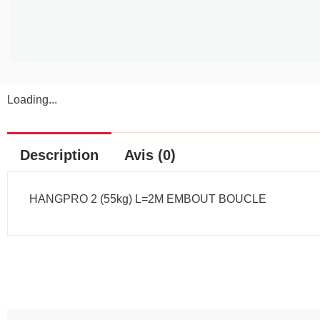
Loading...
Description
Avis (0)
HANGPRO 2 (55kg) L=2M EMBOUT BOUCLE