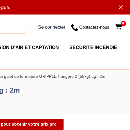
ogue.
Contactez-nous
Se connecter
SION D'AIR ET CAPTATION
SECURITE INCENDIE
et galet de fermeture GRIPPLE Hangpro 2 (55kg) Lg : 2m
g : 2m
pour obtenir votre prix pro