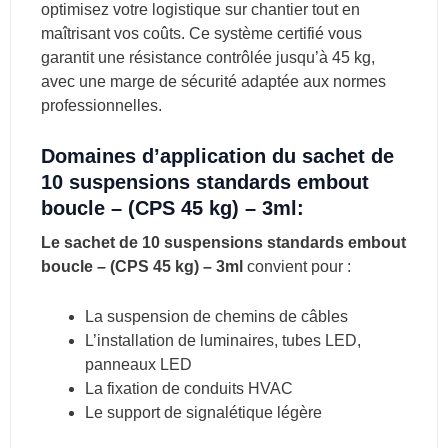
optimisez votre logistique sur chantier tout en
maîtrisant vos coûts. Ce système certifié vous
garantit une résistance contrôlée jusqu’à 45 kg,
avec une marge de sécurité adaptée aux normes
professionnelles.
Domaines d’application du sachet de
10 suspensions standards embout
boucle – (CPS 45 kg) – 3ml:
Le sachet de 10 suspensions standards embout
boucle – (CPS 45 kg) – 3ml
convient pour :
La suspension de chemins de câbles
L’installation de luminaires, tubes LED,
panneaux LED
La fixation de conduits HVAC
Le support de signalétique légère