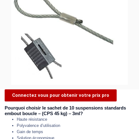
Connectez vous pour obtenir votre prix pro
Pourquoi choisir le sachet de 10 suspensions standards
embout boucle – (CPS 45 kg) – 3ml?
Haute résistance
Polyvalence d’utilisation
Gain de temps
Solution économique