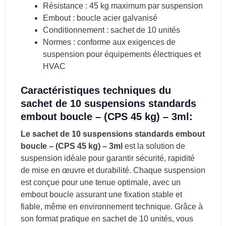
Résistance : 45 kg maximum par suspension
Embout : boucle acier galvanisé
Conditionnement : sachet de 10 unités
Normes : conforme aux exigences de
suspension pour équipements électriques et
HVAC
Caractéristiques techniques du
sachet de 10 suspensions standards
embout boucle – (CPS 45 kg) – 3ml:
Le
sachet de 10 suspensions standards embout
boucle – (CPS 45 kg) – 3ml
est la solution de
suspension idéale pour garantir sécurité, rapidité
de mise en œuvre et durabilité. Chaque suspension
est conçue pour une tenue optimale, avec un
embout boucle assurant une fixation stable et
fiable, même en environnement technique. Grâce à
son format pratique en sachet de 10 unités, vous