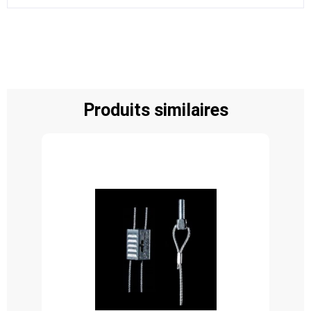
Produits similaires