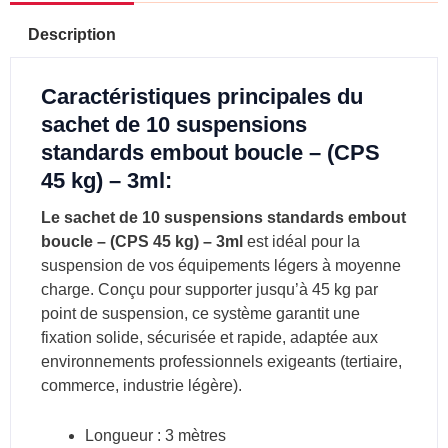
-
3ml
Description
Caractéristiques principales du
sachet de 10 suspensions
standards embout boucle – (CPS
45 kg) – 3ml:
Le sachet de 10 suspensions standards embout
boucle – (CPS 45 kg) – 3ml
est idéal pour la
suspension de vos équipements légers à moyenne
charge. Conçu pour supporter jusqu’à 45 kg par
point de suspension, ce système garantit une
fixation solide, sécurisée et rapide, adaptée aux
environnements professionnels exigeants (tertiaire,
commerce, industrie légère).
Longueur : 3 mètres