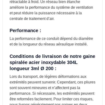
rétractable à froid. Un réseau bien étanche
améliore la performance du système de ventilation
et peut réduire la puissance nécessaire à la
centrale de traitement d’air.
Performance :
La performance de ce conduit dépend du diamètre
et de la longueur du réseau aéraulique installé.
Conditions de livraison de notre
gaine
spiralée acier inoxydable 304L
longueur 3ml Ø 200
:
Lors du transport, de légères déformations aux
extrémités peuvent survenir. Cependant, ces pliures
sont souvent mineures et n’affectent pas la
performance. Si nécessaire, les extrémités peuvent
être reformées facilement. Pour limiter ces risques,
nous livrons généralement nos gaines en deux