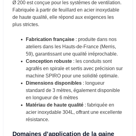
Ø 200 est conçue pour les systèmes de ventilation.
Fabriquée à partir de feuillard en acier inoxydable
de haute qualité, elle répond aux exigences les
plus strictes.
Fabrication française
: produite dans nos
ateliers dans les Hauts-de-France (Merris,
59), garantissant une qualité irréprochable.
Conception robuste
: les conduits sont
agrafés en spirale et sertis avec précision sur
machine SPIRO pour une solidité optimale.
Dimensions disponibles
: longueur
standard de 3 mètres, également disponible
en longueur de 6 mètres
Matériau de haute qualité
: fabriquée en
acier inoxydable 304L, offrant une excellente
résistance.
Domaines d’application de la gaine