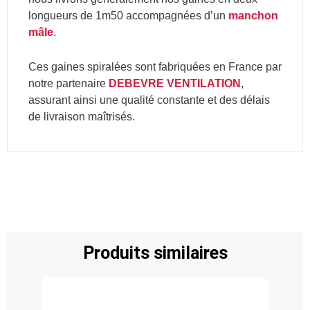
longueurs de 1m50 accompagnées d’un
manchon
mâle
.
Ces gaines spiralées sont fabriquées en France par
notre partenaire
DEBEVRE VENTILATION
,
assurant ainsi une qualité constante et des délais
de livraison maîtrisés.
Produits similaires