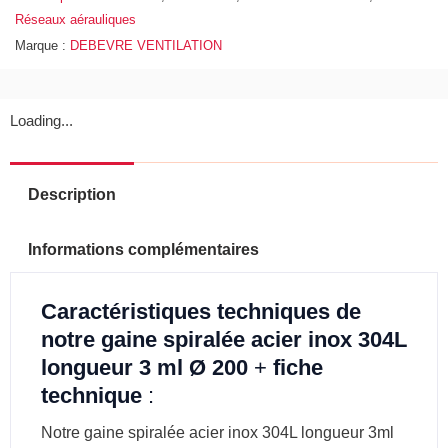
Réseaux aérauliques
Marque :
DEBEVRE VENTILATION
Loading...
Description
Informations complémentaires
Caractéristiques techniques de
notre gaine spiralée acier inox 304L
longueur 3 ml Ø 200
+
fiche
technique
:
Notre gaine spiralée acier inox 304L longueur 3ml