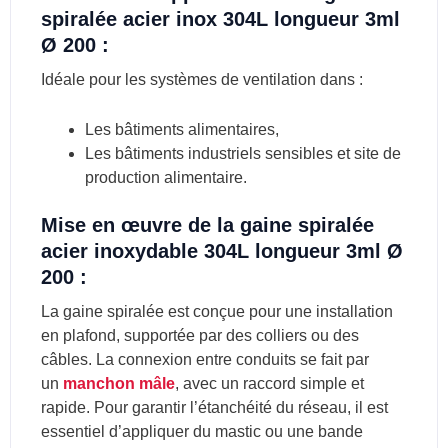
spiralée acier inox 304L longueur 3ml
Ø 200 :
Idéale pour les systèmes de ventilation dans :
Les bâtiments alimentaires,
Les bâtiments industriels sensibles et site de
production alimentaire.
Mise en œuvre de la
gaine spiralée
acier inoxydable 304L longueur 3ml Ø
200
:
La gaine spiralée est conçue pour une installation
en plafond, supportée par des colliers ou des
câbles. La connexion entre conduits se fait par
un
manchon mâle
, avec un raccord simple et
rapide. Pour garantir l’étanchéité du réseau, il est
essentiel d’appliquer du mastic ou une bande