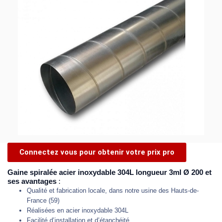
Connectez vous pour obtenir votre prix pro
Gaine spiralée acier inoxydable 304L longueur 3ml Ø 200 et
ses avantages
:
Qualité et fabrication locale, dans notre usine des Hauts-de-
France (59)
Réalisées en acier inoxydable 304L
Facilité d’installation et d’étanchéité