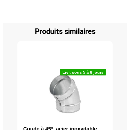
Produits similaires
Livr. sous 5 à 8 jours
Coude à 45°, acier inoxydable