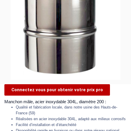
Connectez vous pour obtenir votre prix pro
Manchon mâle, acier inoxydable 304L, diamètre 200 :
Qualité et fabrication locale, dans notre usine des Hauts-de-
France (59)
Réalisées en acier inoxydable 304L, adapté aux milieux corrosifs
Facilité d’installation et d’étanchéité
Disponibilité rapide en livraison ou dans notre réseau national