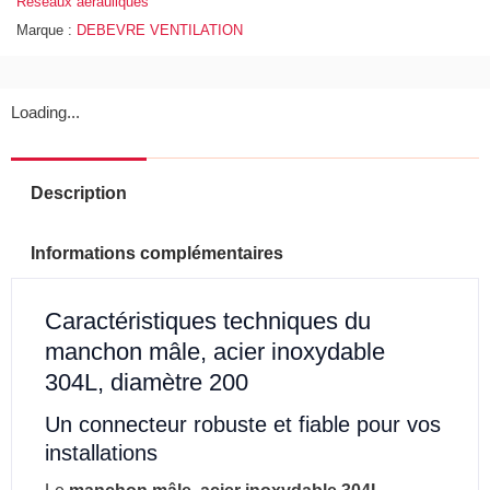
Réseaux aérauliques
Marque :
DEBEVRE VENTILATION
Loading...
Description
Informations complémentaires
Caractéristiques techniques du
manchon mâle, acier inoxydable
304L, diamètre 200
Un connecteur robuste et fiable pour vos
installations