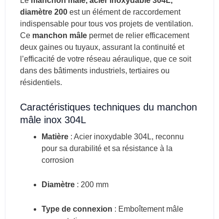
Le
manchon mâle, acier inoxydable 304L,
diamètre 200
est un élément de raccordement
indispensable pour tous vos projets de ventilation.
Ce
manchon mâle
permet de relier efficacement
deux gaines ou tuyaux, assurant la continuité et
l’efficacité de votre réseau aéraulique, que ce soit
dans des bâtiments industriels, tertiaires ou
résidentiels.
Caractéristiques techniques du manchon
mâle inox 304L
Matière
: Acier inoxydable 304L, reconnu
pour sa durabilité et sa résistance à la
corrosion
Diamètre
: 200 mm
Type de connexion
: Emboîtement mâle