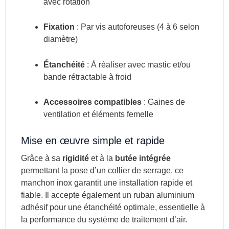
avec rotation
Fixation
: Par vis autoforeuses (4 à 6 selon
diamètre)
Étanchéité
: À réaliser avec mastic et/ou
bande rétractable à froid
Accessoires compatibles
: Gaines de
ventilation et éléments femelle
Mise en œuvre simple et rapide
Grâce à sa
rigidité
et à la
butée intégrée
permettant la pose d’un collier de serrage, ce
manchon inox garantit une installation rapide et
fiable. Il accepte également un ruban aluminium
adhésif pour une étanchéité optimale, essentielle à
la performance du système de traitement d’air.