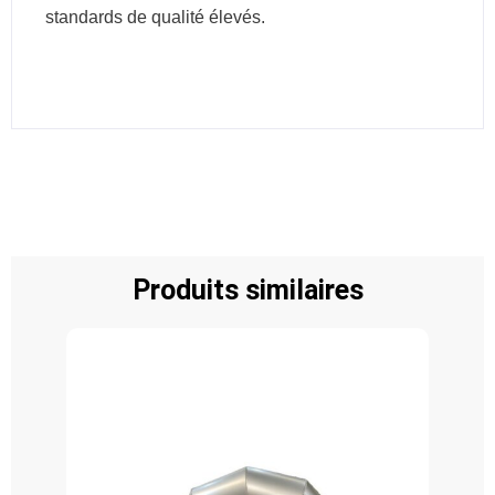
standards de qualité élevés.
Produits similaires