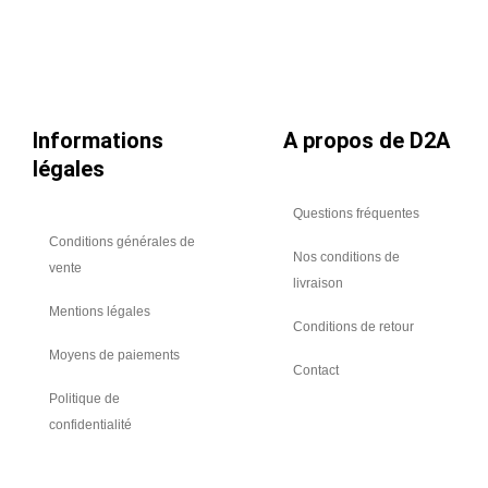
Ø
1250
Informations
A propos de D2A
légales
Questions fréquentes
Conditions générales de
Nos conditions de
vente
livraison
Mentions légales
Conditions de retour
Moyens de paiements
Contact
Politique de
confidentialité