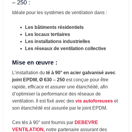
– 250 :
Idéale pour les systèmes de ventilation dans :
Les bâtiments résidentiels
Les locaux tertiaires
Les installations industrielles
Les réseaux de ventilation collective
Mise en œuvre :
L’installation du
té à 90° en acier galvanisé avec
joint EPDM, Ø 630 – 250
est conçue pour être
rapide, efficace et assurer une étanchéité, afin
d’optimiser la performance des réseaux de
ventilation. Il est fixé avec des
vis autoforeuses
et
son étanchéité est assurée par le joint EPDM.
Ces tés à 90° sont fournis par
DEBEVRE
VENTILATION,
notre partenaire assurant des