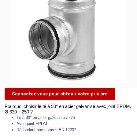
Connectez vous pour obtenir votre prix pro
Pourquoi choisir le té à 90° en acier galvanisé avec joint EPDM,
Ø 630 – 250 ?
Té à 90° en acier galvanisé Z275
Avec joint EPDM
Répondant aux normes EN 12237