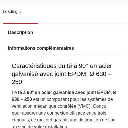
250
Loading...
Description
Informations complémentaires
Caractéristiques du té à 90° en acier
galvanisé avec joint EPDM, Ø 630 –
250
Le
té à 90° en acier galvanisé avec joint EPDM, Ø
630 – 250
est un composant pour les systèmes de
ventilation mécanique contrôlée (VMC).
Conçu
pour assurer une connexion efficace entre trois
conduits, ce raccord garantit une distribution de l’air
au sein de votre installation.