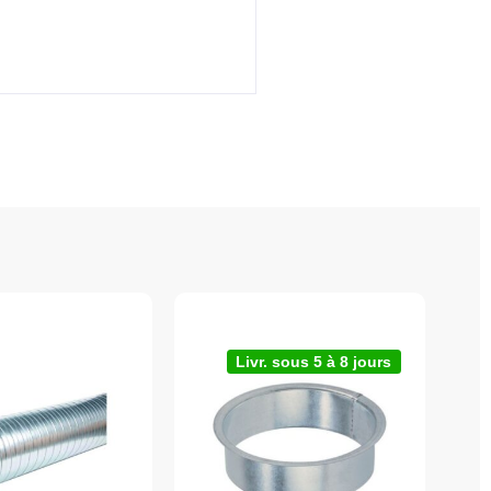
Livr. sous 5 à 8 jours