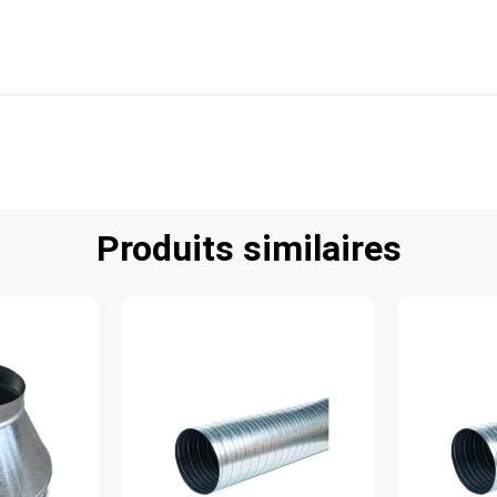
Produits similaires