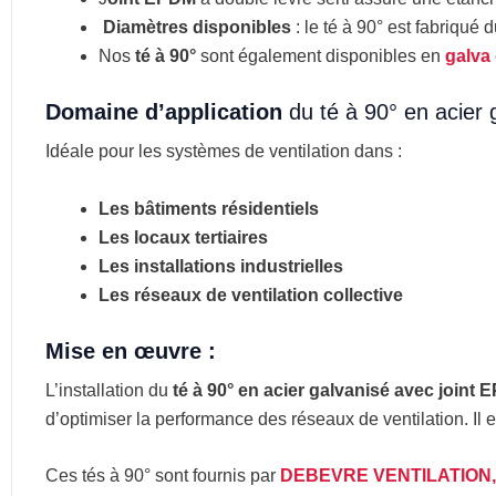
Diamètres disponibles
: le
té à 90°
est fabriqué 
Nos
té à 90°
sont également disponibles en
galva
Domaine d’application
du té à 90° en acier 
Idéale pour les systèmes de ventilation dans :
Les bâtiments résidentiels
Les locaux tertiaires
Les installations industrielles
Les réseaux de ventilation collective
Mise en œuvre :
L’installation du
té à 90° en acier galvanisé avec joint 
d’optimiser la performance des réseaux de ventilation. Il 
Ces tés à 90° sont fournis par
DEBEVRE VENTILATION,