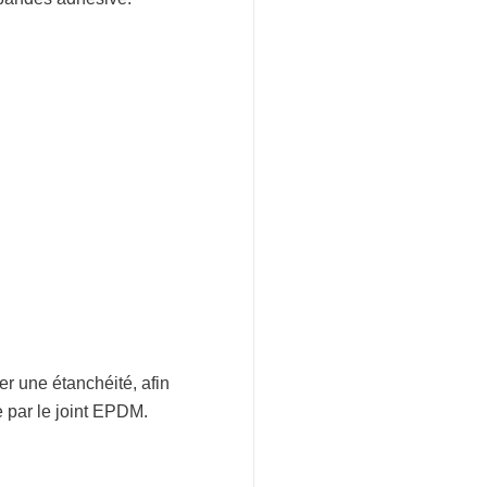
er une étanchéité, afin
 par le joint EPDM.