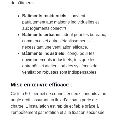
de bâtiments :
Bâtiments résidentiels
: convient
parfaitement aux maisons individuelles et
aux logements collectifs.
Bâtiments tertiaires
: idéal pour les bureaux,
commerces et autres établissements
nécessitant une ventilation efficace.
Bâtiments industriels
: conçu pour les
environnements industriels, tels que les
entrepôts et ateliers, où des systèmes de
ventilation robustes sont indispensables.
Mise en œuvre efficace :
Ce té à 90° permet de connecter deux conduits à un
angle droit, assurant un flux d’air sans perte de
charge. L’installation est rapide et fiable grâce à
l’emboîtement par rotation et à la fixation sécurisée