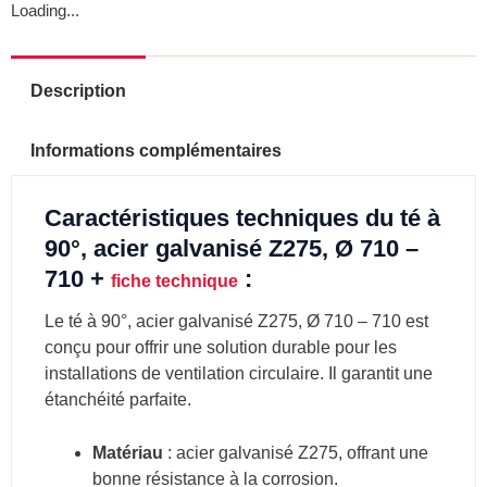
Loading...
Description
Informations complémentaires
Caractéristiques techniques du té à
90°, acier galvanisé Z275, Ø 710 –
710 +
:
fiche technique
Le té à 90°, acier galvanisé Z275, Ø 710 – 710 est
conçu pour offrir une solution durable pour les
installations de ventilation circulaire. Il garantit une
étanchéité parfaite.
Matériau
: acier galvanisé Z275, offrant une
bonne résistance à la corrosion.