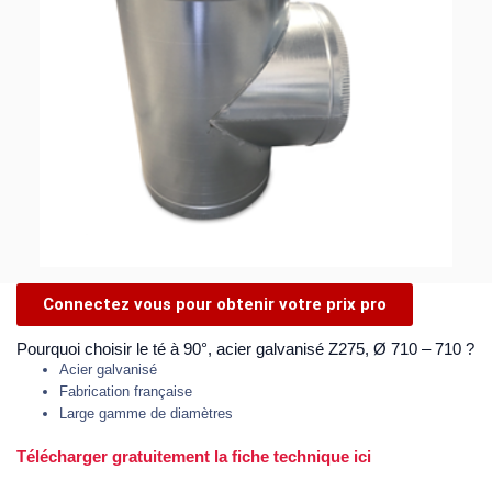
Connectez vous pour obtenir votre prix pro
Pourquoi choisir le té à 90°, acier galvanisé Z275, Ø 710 – 710 ?
Acier galvanisé
Fabrication française
Large gamme de diamètres
Télécharger gratuitement la fiche technique ici