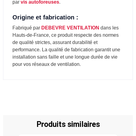
par
vis autoforeuses
.
Origine et fabrication :
Fabriqué par
DEBEVRE VENTILATION
dans les
Hauts-de-France, ce produit respecte des normes
de qualité strictes, assurant durabilité et
performance. La qualité de fabrication garantit une
installation sans faille et une longue durée de vie
pour vos réseaux de ventilation.
Produits similaires