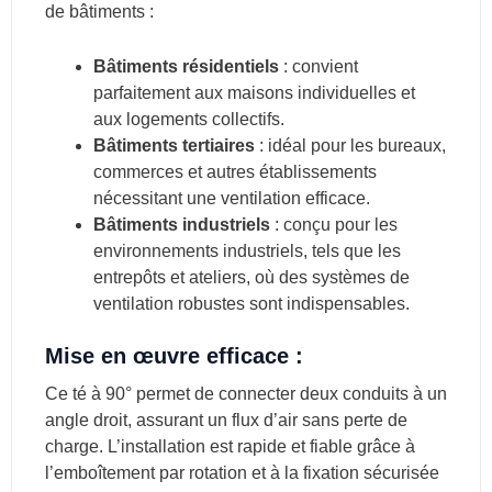
de bâtiments :
Bâtiments résidentiels
: convient
parfaitement aux maisons individuelles et
aux logements collectifs.
Bâtiments tertiaires
: idéal pour les bureaux,
commerces et autres établissements
nécessitant une ventilation efficace.
Bâtiments industriels
: conçu pour les
environnements industriels, tels que les
entrepôts et ateliers, où des systèmes de
ventilation robustes sont indispensables.
Mise en œuvre efficace :
Ce té à 90° permet de connecter deux conduits à un
angle droit, assurant un flux d’air sans perte de
charge. L’installation est rapide et fiable grâce à
l’emboîtement par rotation et à la fixation sécurisée