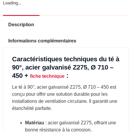
Loading...
Description
Informations complémentaires
Caractéristiques techniques du té à
90°, acier galvanisé Z275, Ø 710 –
450 +
:
fiche technique
Le té à 90°, acier galvanisé Z275, Ø 710 – 450 est
conçu pour offrir une solution durable pour les
installations de ventilation circulaire. Il garantit une
étanchéité parfaite.
Matériau
: acier galvanisé Z275, offrant une
bonne résistance à la corrosion.