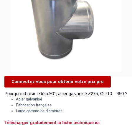
Connectez vous pour obtenir votre prix pro
Pourquoi choisir le té à 90°, acier galvanisé Z275, Ø 710 – 450 ?
Acier galvanisé
Fabrication française
Large gamme de diamètres
Télécharger gratuitement la fiche technique ici