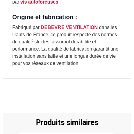
par
vis autoforeuses
.
Origine et fabrication :
Fabriqué par
DEBEVRE VENTILATION
dans les
Hauts-de-France, ce produit respecte des normes
de qualité strictes, assurant durabilité et
performance. La qualité de fabrication garantit une
installation sans faille et une longue durée de vie
pour vos réseaux de ventilation.
Produits similaires