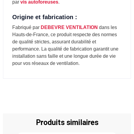
par
vis autoforeuses
.
Origine et fabrication :
Fabriqué par
DEBEVRE VENTILATION
dans les
Hauts-de-France, ce produit respecte des normes
de qualité strictes, assurant durabilité et
performance. La qualité de fabrication garantit une
installation sans faille et une longue durée de vie
pour vos réseaux de ventilation.
Produits similaires