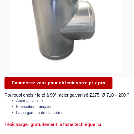
Connectez vous pour obtenir votre prix pro
Pourquoi choisir le té à 90°, acier galvanisé Z275, Ø 710 – 200 ?
Acier galvanisé
Fabrication française
Large gamme de diamètres
Télécharger gratuitement la fiche technique ici