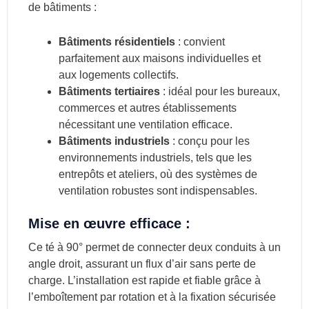
de bâtiments :
Bâtiments résidentiels
: convient
parfaitement aux maisons individuelles et
aux logements collectifs.
Bâtiments tertiaires
: idéal pour les bureaux,
commerces et autres établissements
nécessitant une ventilation efficace.
Bâtiments industriels
: conçu pour les
environnements industriels, tels que les
entrepôts et ateliers, où des systèmes de
ventilation robustes sont indispensables.
Mise en œuvre efficace :
Ce té à 90° permet de connecter deux conduits à un
angle droit, assurant un flux d’air sans perte de
charge. L’installation est rapide et fiable grâce à
l’emboîtement par rotation et à la fixation sécurisée