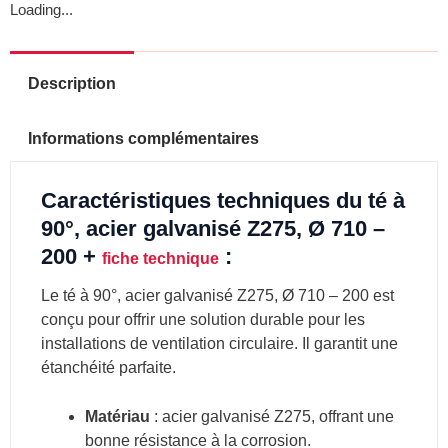
Loading...
Description
Informations complémentaires
Caractéristiques techniques du té à
90°, acier galvanisé Z275, Ø 710 –
200 +
:
fiche technique
Le té à 90°, acier galvanisé Z275, Ø 710 – 200 est
conçu pour offrir une solution durable pour les
installations de ventilation circulaire. Il garantit une
étanchéité parfaite.
Matériau
: acier galvanisé Z275, offrant une
bonne résistance à la corrosion.