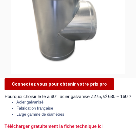
Connectez vous pour obtenir votre prix pro
Pourquoi choisir le té à 90°, acier galvanisé Z275, Ø 630 – 160 ?
Acier galvanisé
Fabrication française
Large gamme de diamètres
Télécharger gratuitement la fiche technique ici