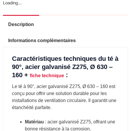
Loading...
Description
Informations complémentaires
Caractéristiques techniques du té à
90°, acier galvanisé Z275, Ø 630 –
160 +
:
fiche technique
Le té à 90°, acier galvanisé Z275, Ø 630 – 160 est
conçu pour offrir une solution durable pour les
installations de ventilation circulaire. Il garantit une
étanchéité parfaite.
Matériau
: acier galvanisé Z275, offrant une
bonne résistance à la corrosion.