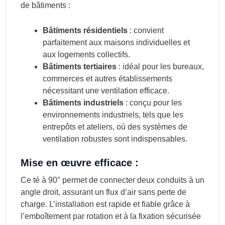
de bâtiments :
Bâtiments résidentiels
: convient
parfaitement aux maisons individuelles et
aux logements collectifs.
Bâtiments tertiaires
: idéal pour les bureaux,
commerces et autres établissements
nécessitant une ventilation efficace.
Bâtiments industriels
: conçu pour les
environnements industriels, tels que les
entrepôts et ateliers, où des systèmes de
ventilation robustes sont indispensables.
Mise en œuvre efficace :
Ce té à 90° permet de connecter deux conduits à un
angle droit, assurant un flux d’air sans perte de
charge. L’installation est rapide et fiable grâce à
l’emboîtement par rotation et à la fixation sécurisée