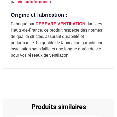
par
vis autoforeuses
.
Origine et fabrication :
Fabriqué par
DEBEVRE VENTILATION
dans les
Hauts-de-France, ce produit respecte des normes
de qualité strictes, assurant durabilité et
performance. La qualité de fabrication garantit une
installation sans faille et une longue durée de vie
pour vos réseaux de ventilation.
Produits similaires