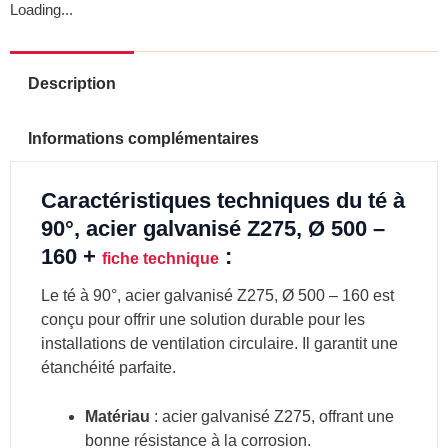
Loading...
Description
Informations complémentaires
Caractéristiques techniques du té à
90°, acier galvanisé Z275, Ø 500 –
160 +
:
fiche technique
Le té à 90°, acier galvanisé Z275, Ø 500 – 160 est
conçu pour offrir une solution durable pour les
installations de ventilation circulaire. Il garantit une
étanchéité parfaite.
Matériau
: acier galvanisé Z275, offrant une
bonne résistance à la corrosion.