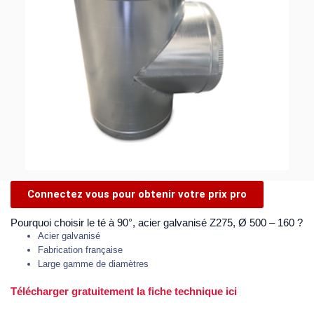
Connectez vous pour obtenir votre prix pro
Pourquoi choisir le té à 90°, acier galvanisé Z275, Ø 500 – 160 ?
Acier galvanisé
Fabrication française
Large gamme de diamètres
Télécharger gratuitement la fiche technique ici