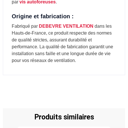
par
vis autoforeuses
.
Origine et fabrication :
Fabriqué par
DEBEVRE VENTILATION
dans les
Hauts-de-France, ce produit respecte des normes
de qualité strictes, assurant durabilité et
performance. La qualité de fabrication garantit une
installation sans faille et une longue durée de vie
pour vos réseaux de ventilation.
Produits similaires