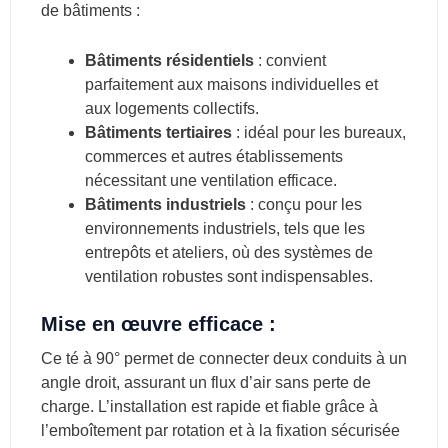
de bâtiments :
Bâtiments résidentiels
: convient
parfaitement aux maisons individuelles et
aux logements collectifs.
Bâtiments tertiaires
: idéal pour les bureaux,
commerces et autres établissements
nécessitant une ventilation efficace.
Bâtiments industriels
: conçu pour les
environnements industriels, tels que les
entrepôts et ateliers, où des systèmes de
ventilation robustes sont indispensables.
Mise en œuvre efficace :
Ce té à 90° permet de connecter deux conduits à un
angle droit, assurant un flux d’air sans perte de
charge. L’installation est rapide et fiable grâce à
l’emboîtement par rotation et à la fixation sécurisée