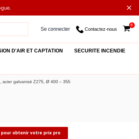
ogue.
Contactez-nous
Se connecter
SION D'AIR ET CAPTATION
SECURITE INCENDIE
, acier galvanisé Z275, Ø 400 – 355
pour obtenir votre prix pro