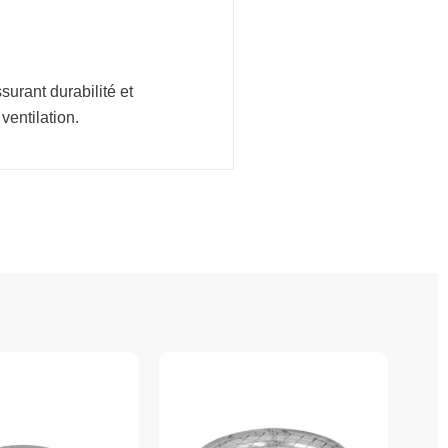
urant durabilité et
ventilation.