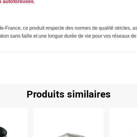
s autoforeuses
.
-France, ce produit respecte des normes de qualité strictes, ass
ation sans faille et une longue durée de vie pour vos réseaux de 
Produits similaires