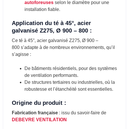
autoforeuses
selon le diamètre pour une
installation fiable.
Application du té à 45°, acier
galvanisé Z275, Ø 900 – 800 :
Ce té à 45°, acier galvanisé Z275, Ø 900 –
800 s’adapte à de nombreux environnements, qu’il
s’agisse :
De bâtiments résidentiels, pour des systèmes
de ventilation performants.
De structures tertiaires ou industrielles, où la
robustesse et l’étanchéité sont essentielles.
Origine du produit :
Fabrication française
: issu du savoir-faire de
DEBEVRE VENTILATION