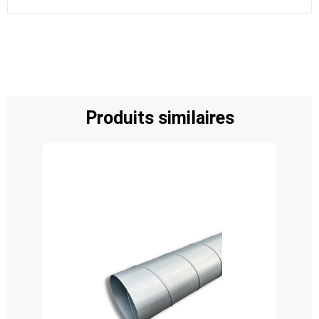
Produits similaires