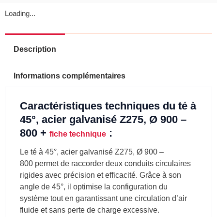
Loading...
Description
Informations complémentaires
Caractéristiques techniques du té à
45°, acier galvanisé Z275, Ø 900 –
800 +
:
fiche technique
Le té à 45°, acier galvanisé Z275, Ø 900 –
800 permet de raccorder deux conduits circulaires
rigides avec précision et efficacité. Grâce à son
angle de 45°, il optimise la configuration du
système tout en garantissant une circulation d’air
fluide et sans perte de charge excessive.