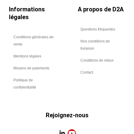
Informations
A propos de D2A
légales
Questions fréquentes
Conditions générales de
Nos conditions de
vente
livraison
Mentions légales
Conditions de retour
Moyens de paiements
Contact
Politique de
confidentialité
Rejoignez-nous
L
Y