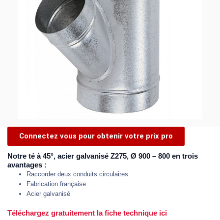
Connectez vous pour obtenir votre prix pro
Notre té à 45°, acier galvanisé Z275, Ø 900 – 800 en trois
avantages :
Raccorder deux conduits circulaires
Fabrication française
Acier galvanisé
Téléchargez gratuitement la fiche technique ici