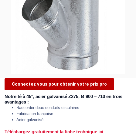
Connectez vous pour obtenir votre prix pro
Notre té à 45°, acier galvanisé Z275, Ø 900 – 710 en trois
avantages :
Raccorder deux conduits circulaires
Fabrication française
Acier galvanisé
Téléchargez gratuitement la fiche technique ici