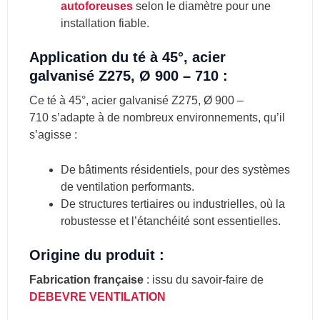
autoforeuses
selon le diamètre pour une
installation fiable.
Application du té à 45°, acier
galvanisé Z275, Ø 900 – 710 :
Ce té à 45°, acier galvanisé Z275, Ø 900 –
710 s’adapte à de nombreux environnements, qu’il
s’agisse :
De bâtiments résidentiels, pour des systèmes
de ventilation performants.
De structures tertiaires ou industrielles, où la
robustesse et l’étanchéité sont essentielles.
Origine du produit :
Fabrication française
: issu du savoir-faire de
DEBEVRE VENTILATION