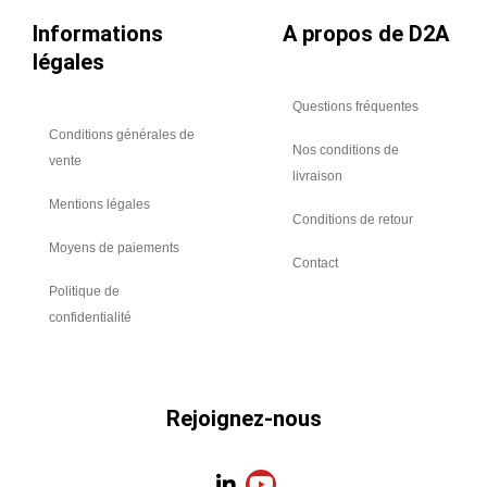
Informations
A propos de D2A
légales
Questions fréquentes
Conditions générales de
Nos conditions de
vente
livraison
Mentions légales
Conditions de retour
Moyens de paiements
Contact
Politique de
confidentialité
Rejoignez-nous
L
Y