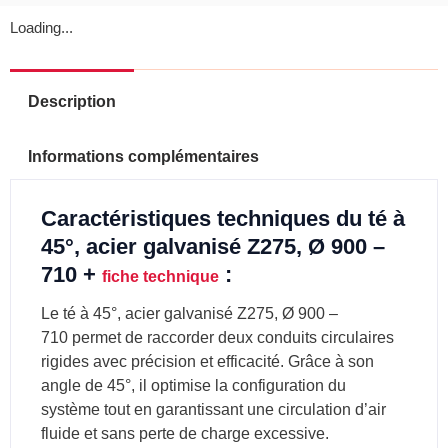
Loading...
Description
Informations complémentaires
Caractéristiques techniques du té à
45°, acier galvanisé Z275, Ø 900 –
710 +
:
fiche technique
Le té à 45°, acier galvanisé Z275, Ø 900 –
710 permet de raccorder deux conduits circulaires
rigides avec précision et efficacité. Grâce à son
angle de 45°, il optimise la configuration du
système tout en garantissant une circulation d’air
fluide et sans perte de charge excessive.