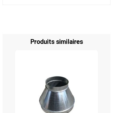
Produits similaires