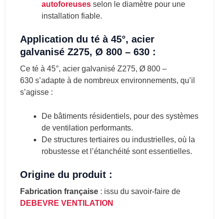
autoforeuses
selon le diamètre pour une
installation fiable.
Application du té à 45°, acier
galvanisé Z275, Ø 800 – 630 :
Ce té à 45°, acier galvanisé Z275, Ø 800 –
630 s’adapte à de nombreux environnements, qu’il
s’agisse :
De bâtiments résidentiels, pour des systèmes
de ventilation performants.
De structures tertiaires ou industrielles, où la
robustesse et l’étanchéité sont essentielles.
Origine du produit :
Fabrication française
: issu du savoir-faire de
DEBEVRE VENTILATION