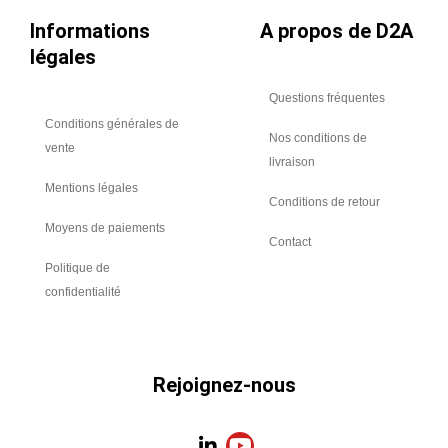
Informations
A propos de D2A
légales
Questions fréquentes
Conditions générales de
Nos conditions de
vente
livraison
Mentions légales
Conditions de retour
Moyens de paiements
Contact
Politique de
confidentialité
Rejoignez-nous
L
Y