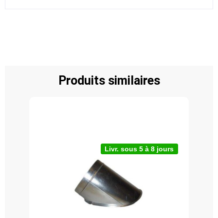
Produits similaires
Livr. sous 5 à 8 jours