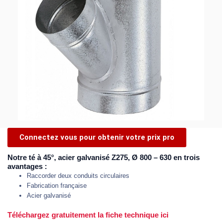
Connectez vous pour obtenir votre prix pro
Notre té à 45°, acier galvanisé Z275, Ø 800 – 630 en trois
avantages :
Raccorder deux conduits circulaires
Fabrication française
Acier galvanisé
Téléchargez gratuitement la fiche technique ici