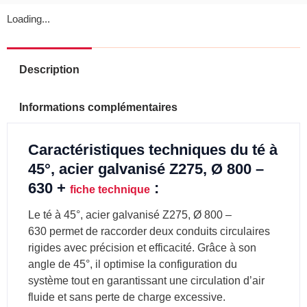
Loading...
Description
Informations complémentaires
Caractéristiques techniques du té à
45°, acier galvanisé Z275, Ø 800 –
630 +
:
fiche technique
Le té à 45°, acier galvanisé Z275, Ø 800 –
630 permet de raccorder deux conduits circulaires
rigides avec précision et efficacité. Grâce à son
angle de 45°, il optimise la configuration du
système tout en garantissant une circulation d’air
fluide et sans perte de charge excessive.