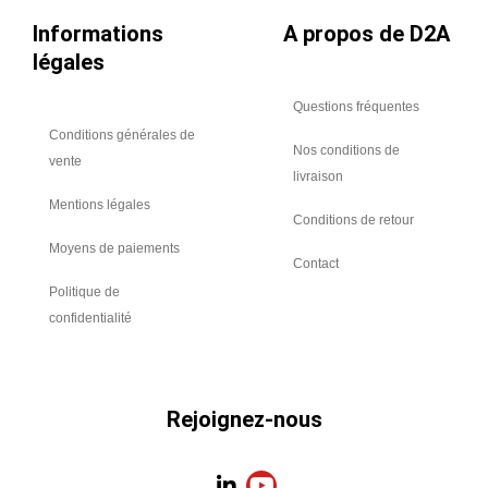
Informations
A propos de D2A
légales
Questions fréquentes
Conditions générales de
Nos conditions de
vente
livraison
Mentions légales
Conditions de retour
Moyens de paiements
Contact
Politique de
confidentialité
Rejoignez-nous
L
Y