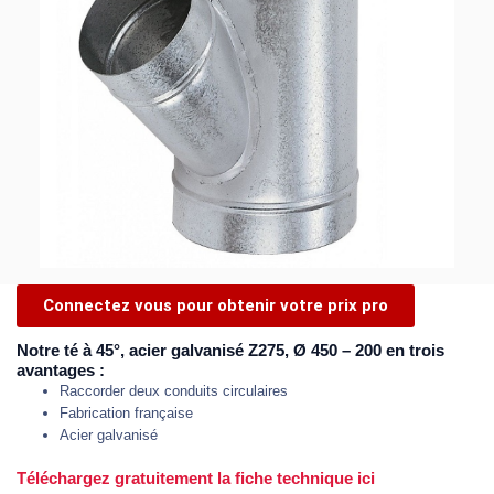
Connectez vous pour obtenir votre prix pro
Notre té à 45°, acier galvanisé Z275, Ø 450 – 200 en trois
avantages :
Raccorder deux conduits circulaires
Fabrication française
Acier galvanisé
Téléchargez gratuitement la fiche technique ici