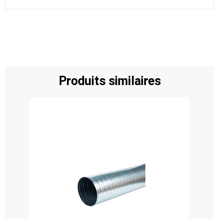
Produits similaires