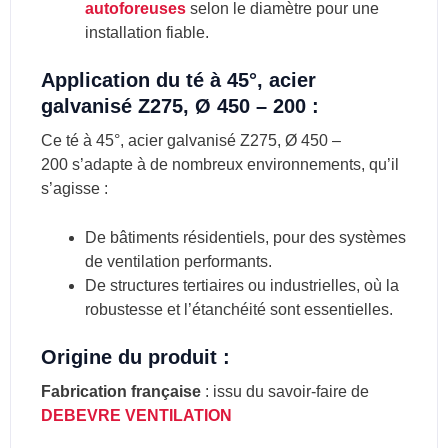
autoforeuses
selon le diamètre pour une
installation fiable.
Application du té à 45°, acier
galvanisé Z275, Ø 450 – 200 :
Ce té à 45°, acier galvanisé Z275, Ø 450 –
200 s’adapte à de nombreux environnements, qu’il
s’agisse :
De bâtiments résidentiels, pour des systèmes
de ventilation performants.
De structures tertiaires ou industrielles, où la
robustesse et l’étanchéité sont essentielles.
Origine du produit :
Fabrication française
: issu du savoir-faire de
DEBEVRE VENTILATION