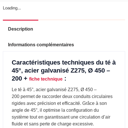
Loading...
Description
Informations complémentaires
Caractéristiques techniques du té à
45°, acier galvanisé Z275, Ø 450 –
200 +
:
fiche technique
Le té à 45°, acier galvanisé Z275, Ø 450 –
200 permet de raccorder deux conduits circulaires
rigides avec précision et efficacité. Grâce à son
angle de 45°, il optimise la configuration du
système tout en garantissant une circulation d’air
fluide et sans perte de charge excessive.