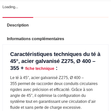
Loading...
Description
Informations complémentaires
Caractéristiques techniques du té à
45°, acier galvanisé Z275, Ø 400 –
355 +
:
fiche technique
Le té à 45°, acier galvanisé Z275, Ø 400 –
355 permet de raccorder deux conduits circulaires
rigides avec précision et efficacité. Grâce à son
angle de 45°, il optimise la configuration du
système tout en garantissant une circulation d’air
fluide et sans perte de charge excessive.