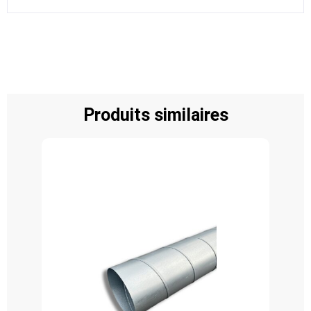
Produits similaires