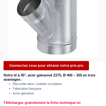
Connectez vous pour obtenir votre prix pro
Notre té à 45°, acier galvanisé Z275, Ø 400 – 355 en trois
avantages :
Raccorder deux conduits circulaires
Fabrication française
Acier galvanisé
Téléchargez gratuitement la fiche technique ici