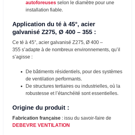
autoforeuses
selon le diamètre pour une
installation fiable.
Application du té à 45°, acier
galvanisé Z275, Ø 400 – 355 :
Ce té à 45°, acier galvanisé Z275, Ø 400 –
355 s’adapte à de nombreux environnements, qu’il
s’agisse :
De bâtiments résidentiels, pour des systèmes
de ventilation performants.
De structures tertiaires ou industrielles, où la
robustesse et l’étanchéité sont essentielles.
Origine du produit :
Fabrication française
: issu du savoir-faire de
DEBEVRE VENTILATION