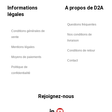
Informations
A propos de D2A
légales
Questions fréquentes
Conditions générales de
Nos conditions de
vente
livraison
Mentions légales
Conditions de retour
Moyens de paiements
Contact
Politique de
confidentialité
Rejoignez-nous
L
Y