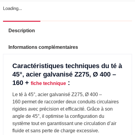
Loading...
Description
Informations complémentaires
Caractéristiques techniques du té à
45°, acier galvanisé Z275, Ø 400 –
160 +
:
fiche technique
Le té à 45°, acier galvanisé Z275, Ø 400 –
160 permet de raccorder deux conduits circulaires
rigides avec précision et efficacité. Grâce à son
angle de 45°, il optimise la configuration du
système tout en garantissant une circulation d’air
fluide et sans perte de charge excessive.