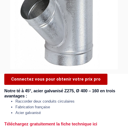
Connectez vous pour obtenir votre prix pro
Notre té à 45°, acier galvanisé Z275, Ø 400 – 160 en trois
avantages :
Raccorder deux conduits circulaires
Fabrication française
Acier galvanisé
Téléchargez gratuitement la fiche technique ici