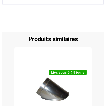
Produits similaires
Livr. sous 5 à 8 jours