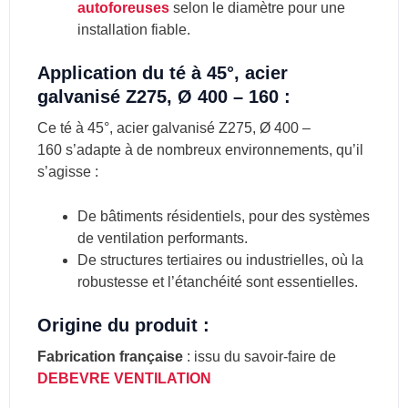
autoforeuses
selon le diamètre pour une
installation fiable.
Application du té à 45°, acier
galvanisé Z275, Ø 400 – 160 :
Ce té à 45°, acier galvanisé Z275, Ø 400 –
160 s’adapte à de nombreux environnements, qu’il
s’agisse :
De bâtiments résidentiels, pour des systèmes
de ventilation performants.
De structures tertiaires ou industrielles, où la
robustesse et l’étanchéité sont essentielles.
Origine du produit :
Fabrication française
: issu du savoir-faire de
DEBEVRE VENTILATION