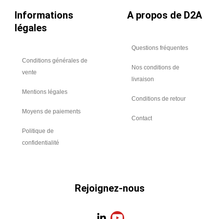
Informations
A propos de D2A
légales
Questions fréquentes
Conditions générales de
Nos conditions de
vente
livraison
Mentions légales
Conditions de retour
Moyens de paiements
Contact
Politique de
confidentialité
Rejoignez-nous
L
Y