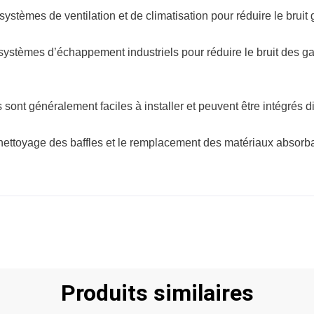
 systèmes de ventilation et de climatisation pour réduire le bruit 
s systèmes d’échappement industriels pour réduire le bruit des 
es sont généralement faciles à installer et peuvent être intégrés 
 nettoyage des baffles et le remplacement des matériaux absorb
Produits similaires