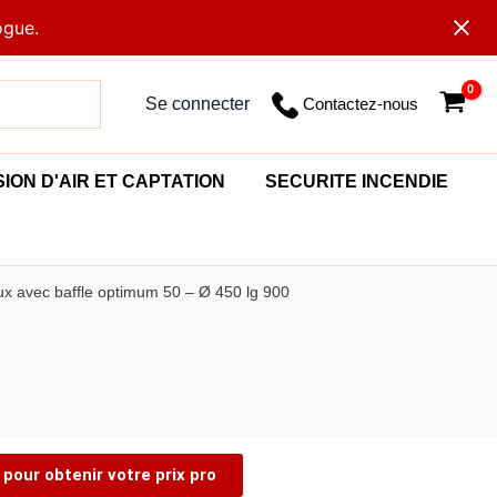
ogue.
Contactez-nous
Se connecter
SION D'AIR ET CAPTATION
SECURITE INCENDIE
ux avec baffle optimum 50 – Ø 450 lg 900
pour obtenir votre prix pro