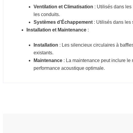
Ventilation et Climatisation
: Utilisés dans les
les conduits.
Systèmes d’Échappement
: Utilisés dans le
Installation et Maintenance
:
Installation
: Les silencieux circulaires à baffl
existants.
Maintenance
: La maintenance peut inclure le
performance acoustique optimale.