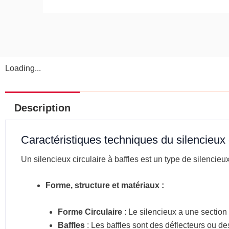
Loading...
Description
Caractéristiques techniques du silencieux 
Un silencieux circulaire à baffles est un type de silencieu
Forme, structure et matériaux :
Forme Circulaire
: Le silencieux a une section 
Baffles
: Les baffles sont des déflecteurs ou des 