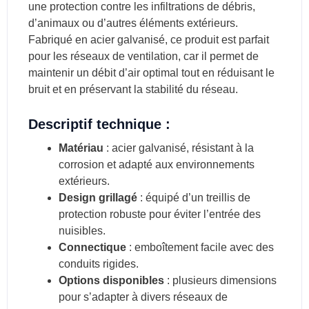
une protection contre les infiltrations de débris,
d’animaux ou d’autres éléments extérieurs.
Fabriqué en acier galvanisé, ce produit est parfait
pour les réseaux de ventilation, car il permet de
maintenir un débit d’air optimal tout en réduisant le
bruit et en préservant la stabilité du réseau.
Descriptif technique :
Matériau
: acier galvanisé, résistant à la
corrosion et adapté aux environnements
extérieurs.
Design grillagé
: équipé d’un treillis de
protection robuste pour éviter l’entrée des
nuisibles.
Connectique
: emboîtement facile avec des
conduits rigides.
Options disponibles
: plusieurs dimensions
pour s’adapter à divers réseaux de