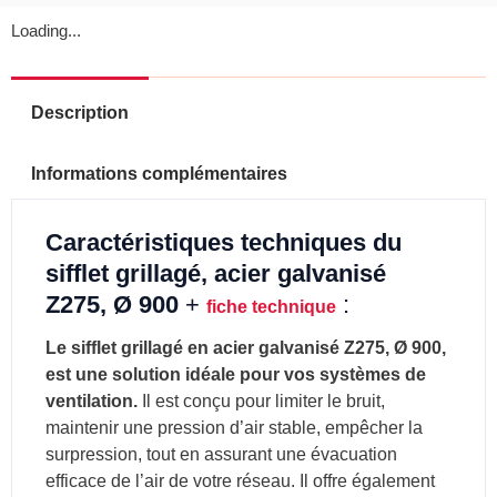
Loading...
Description
Informations complémentaires
Caractéristiques techniques du
sifflet grillagé, acier galvanisé
Z275, Ø 900
+
:
fiche technique
Le sifflet grillagé en acier galvanisé Z275, Ø 900,
est une solution idéale pour vos systèmes de
ventilation.
Il est conçu pour limiter le bruit,
maintenir une pression d’air stable, empêcher la
surpression, tout en assurant une évacuation
efficace de l’air de votre réseau. Il offre également