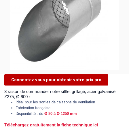
Connectez vous pour obtenir votre prix pro
3 raison de commander notre sifflet grillagé, acier galvanisé
Z275, Ø 900 :
Idéal pour les sorties de caissons de ventilation
Fabrication française
Disponibilité : du
Ø 80 à Ø 1250 mm
Téléchargez gratuitement la fiche technique ici