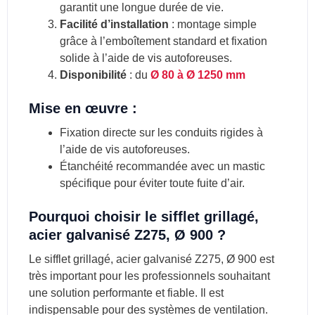
garantit une longue durée de vie.
Facilité d’installation
: montage simple
grâce à l’emboîtement standard et fixation
solide à l’aide de vis autoforeuses.
Disponibilité
: du
Ø 80 à Ø 1250 mm
Mise en œuvre :
Fixation directe sur les conduits rigides à
l’aide de vis autoforeuses.
Étanchéité recommandée avec un mastic
spécifique pour éviter toute fuite d’air.
Pourquoi choisir le sifflet grillagé,
acier galvanisé Z275, Ø 900 ?
Le sifflet grillagé, acier galvanisé Z275, Ø 900 est
très important pour les professionnels souhaitant
une solution performante et fiable. Il est
indispensable pour des systèmes de ventilation.