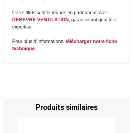
Ces sifflets sont fabriqués en partenariat avec
DEBEVRE VENTILATION
, garantissant qualité et
expertise.
Pour plus d’informations,
téléchargez notre fiche
technique
.
Produits similaires