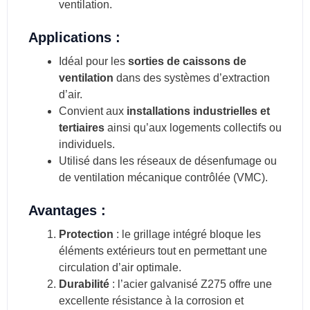
ventilation.
Applications :
Idéal pour les
sorties de caissons de
ventilation
dans des systèmes d’extraction
d’air.
Convient aux
installations industrielles et
tertiaires
ainsi qu’aux logements collectifs ou
individuels.
Utilisé dans les réseaux de désenfumage ou
de ventilation mécanique contrôlée (VMC).
Avantages :
Protection
: le grillage intégré bloque les
éléments extérieurs tout en permettant une
circulation d’air optimale.
Durabilité
: l’acier galvanisé Z275 offre une
excellente résistance à la corrosion et