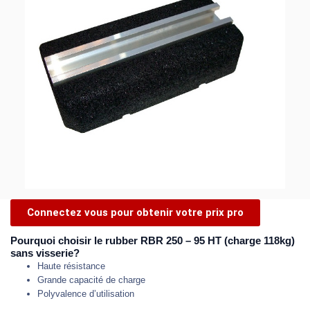
Connectez vous pour obtenir votre prix pro
Pourquoi choisir le rubber RBR 250 – 95 HT (charge 118kg)
sans visserie?
Haute résistance
Grande capacité de charge
Polyvalence d’utilisation