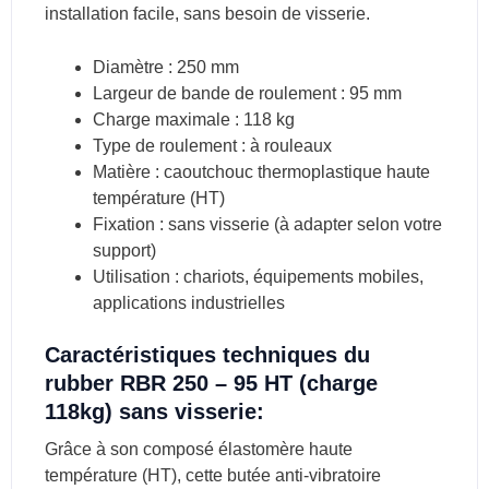
installation facile, sans besoin de visserie.
Diamètre : 250 mm
Largeur de bande de roulement : 95 mm
Charge maximale : 118 kg
Type de roulement : à rouleaux
Matière : caoutchouc thermoplastique haute
température (HT)
Fixation : sans visserie (à adapter selon votre
support)
Utilisation : chariots, équipements mobiles,
applications industrielles
Caractéristiques techniques du
rubber RBR 250 – 95 HT (charge
118kg) sans visserie:
Grâce à son composé élastomère haute
température (HT), cette butée anti-vibratoire