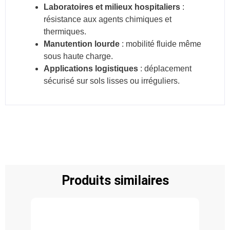
Laboratoires et milieux hospitaliers
:
résistance aux agents chimiques et
thermiques.
Manutention lourde
: mobilité fluide même
sous haute charge.
Applications logistiques
: déplacement
sécurisé sur sols lisses ou irréguliers.
Produits similaires