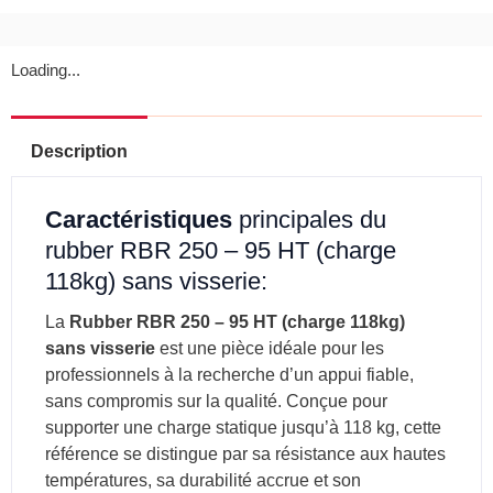
Loading...
Description
Caractéristiques
principales du
rubber RBR 250 – 95 HT (charge
118kg) sans visserie:
La
Rubber RBR 250 – 95 HT (charge 118kg)
sans visserie
est une pièce idéale pour les
professionnels à la recherche d’un appui fiable,
sans compromis sur la qualité. Conçue pour
supporter une charge statique jusqu’à 118 kg, cette
référence se distingue par sa résistance aux hautes
températures, sa durabilité accrue et son