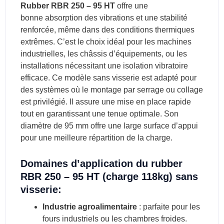
Rubber RBR 250 – 95 HT
offre une
bonne absorption des vibrations et une stabilité
renforcée, même dans des conditions thermiques
extrêmes. C’est le choix idéal pour les machines
industrielles, les châssis d’équipements, ou les
installations nécessitant une isolation vibratoire
efficace. Ce modèle sans visserie est adapté pour
des systèmes où le montage par serrage ou collage
est privilégié. Il assure une mise en place rapide
tout en garantissant une tenue optimale. Son
diamètre de 95 mm offre une large surface d’appui
pour une meilleure répartition de la charge.
Domaines d’application du rubber
RBR 250 – 95 HT (charge 118kg) sans
visserie:
Industrie agroalimentaire
: parfaite pour les
fours industriels ou les chambres froides.