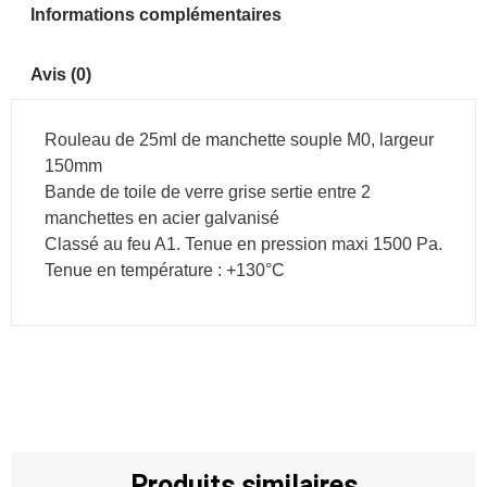
Informations complémentaires
Avis (0)
Rouleau de 25ml de manchette souple M0, largeur
150mm
Bande de toile de verre grise sertie entre 2
manchettes en acier galvanisé
Classé au feu A1. Tenue en pression maxi 1500 Pa.
Tenue en température : +130°C
Produits similaires