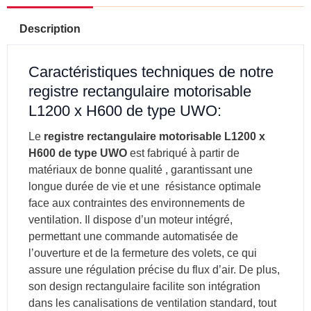
Description
Caractéristiques techniques de notre
registre rectangulaire motorisable
L1200 x H600 de type UWO:
Le
registre rectangulaire motorisable L1200 x
H600 de type UWO
est fabriqué à partir de
matériaux de bonne qualité , garantissant une
longue durée de vie et une résistance optimale
face aux contraintes des environnements de
ventilation. Il dispose d’un moteur intégré,
permettant une commande automatisée de
l’ouverture et de la fermeture des volets, ce qui
assure une régulation précise du flux d’air. De plus,
son design rectangulaire facilite son intégration
dans les canalisations de ventilation standard, tout