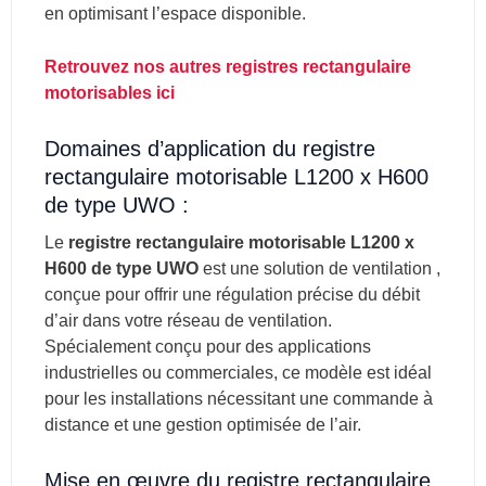
en optimisant l’espace disponible.
Retrouvez nos autres registres rectangulaire
motorisables ici
Domaines d’application du registre
rectangulaire motorisable L1200 x H600
de type UWO :
Le
registre rectangulaire motorisable L1200 x
H600 de type UWO
est une solution de ventilation ,
conçue pour offrir une régulation précise du débit
d’air dans votre réseau de ventilation.
Spécialement conçu pour des applications
industrielles ou commerciales, ce modèle est idéal
pour les installations nécessitant une commande à
distance et une gestion optimisée de l’air.
Mise en œuvre du registre rectangulaire