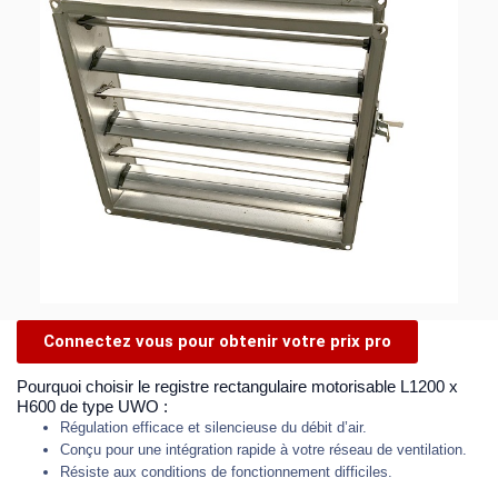
Connectez vous pour obtenir votre prix pro
Pourquoi choisir le registre rectangulaire motorisable L1200 x
H600 de type UWO :
Régulation efficace et silencieuse du débit d’air.
Conçu pour une intégration rapide à votre réseau de ventilation.
Résiste aux conditions de fonctionnement difficiles.