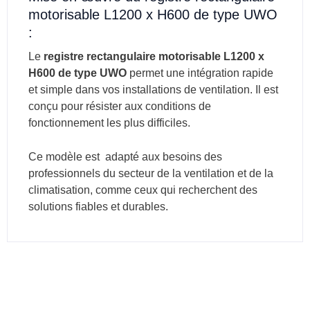
motorisable L1200 x H600 de type UWO
:
Le
registre rectangulaire motorisable L1200 x
H600 de type UWO
permet une intégration rapide
et simple dans vos installations de ventilation. Il est
conçu pour résister aux conditions de
fonctionnement les plus difficiles.
Ce modèle est adapté aux besoins des
professionnels du secteur de la ventilation et de la
climatisation, comme ceux qui recherchent des
solutions fiables et durables.