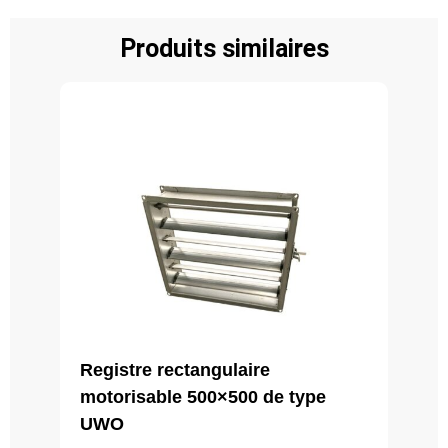
Produits similaires
Registre rectangulaire
motorisable 500×500 de type
UWO