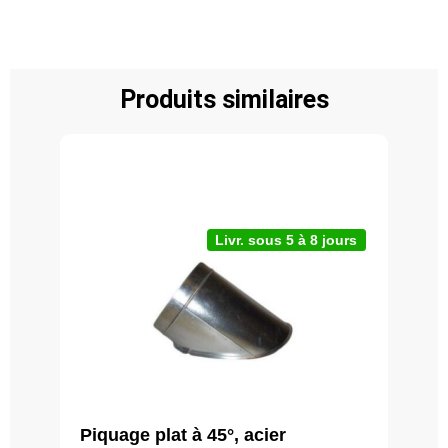
Produits similaires
Livr. sous 5 à 8 jours
Piquage plat à 45°, acier