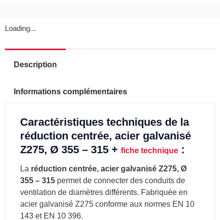
Loading...
Description
Informations complémentaires
Caractéristiques techniques de la
réduction centrée, acier galvanisé
Z275, Ø 355 – 315 +
:
fiche technique
La
réduction centrée, acier galvanisé Z275, Ø
355 – 315
permet de connecter des conduits de
ventilation de diamètres différents. Fabriquée en
acier galvanisé Z275 conforme aux normes EN 10
143 et EN 10 396.