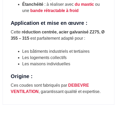
Étanchéité
: à réaliser avec
du mastic
ou
une
bande rétractable à froid
Application et mise en œuvre :
Cette
réduction centrée, acier galvanisé Z275, Ø
355 – 315
est parfaitement adapté pour :
Les bâtiments industriels et tertiaires
Les logements collectifs
Les maisons individuelles
Origine :
Ces coudes sont fabriqués par
DEBEVRE
VENTILATION
, garantissant qualité et expertise.