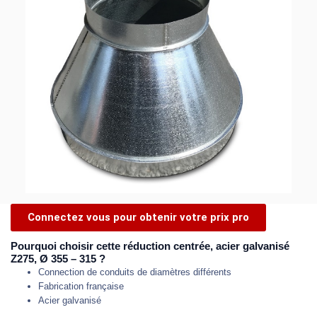
Connectez vous pour obtenir votre prix pro
Pourquoi choisir cette réduction centrée, acier galvanisé
Z275, Ø 355 – 315 ?
Connection de conduits de diamètres différents
Fabrication française
Acier galvanisé