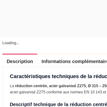
Loading...
Description
Informations complémentair
Caractéristiques techniques de la réduc
La
réduction centrée, acier galvanisé Z275, Ø 315 – 25
acier galvanisé Z275 conforme aux normes EN 10 143 et
Descriptif technique de la réduction centré