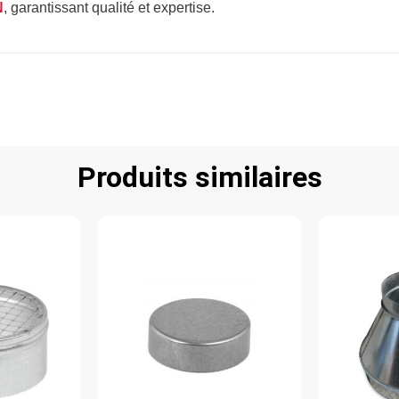
N
, garantissant qualité et expertise.
Produits similaires