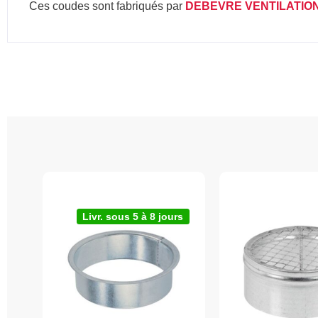
Ces coudes sont fabriqués par
DEBEVRE VENTILATIO
Livr. sous 5 à 8 jours