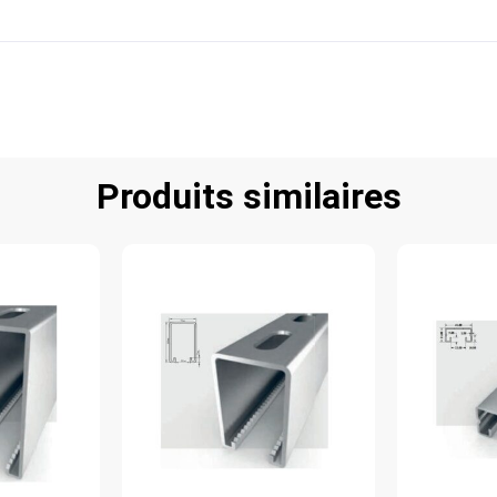
Produits similaires