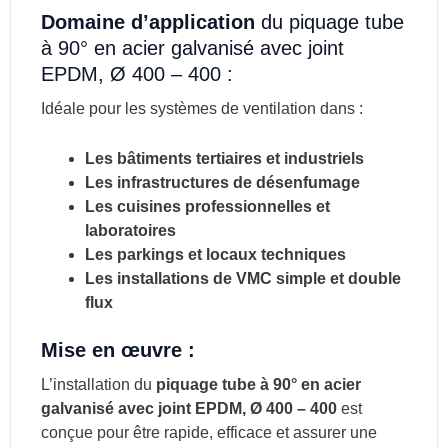
Domaine d’application
du piquage tube
à 90° en acier galvanisé avec joint
EPDM, Ø 400 – 400 :
Idéale pour les systèmes de ventilation dans :
Les bâtiments tertiaires et industriels
Les infrastructures de désenfumage
Les cuisines professionnelles et
laboratoires
Les parkings et locaux techniques
Les installations de VMC simple et double
flux
Mise en œuvre :
L’installation du
piquage tube à 90° en acier
galvanisé avec joint EPDM, Ø 400 – 400
est
conçue pour être rapide, efficace et assurer une