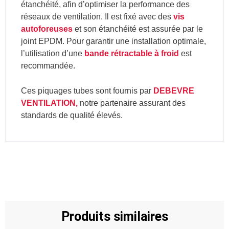
étanchéité, afin d’optimiser la performance des
réseaux de ventilation. Il est fixé avec des
vis
autoforeuses
et son étanchéité est assurée par le
joint EPDM. Pour garantir une installation optimale,
l’utilisation d’une
bande rétractable à froid
est
recommandée.
Ces piquages tubes sont fournis par
DEBEVRE
VENTILATION,
notre partenaire assurant des
standards de qualité élevés.
Produits similaires