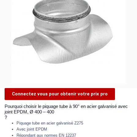
Connectez vous pour obtenir votre prix pro
Pourquoi choisir le piquage tube à 90° en acier galvanisé avec
joint EPDM, Ø 400 – 400
?
Piquage tube en acier galvanisé Z275
Avec joint EPDM
Répondant aux normes EN 12237