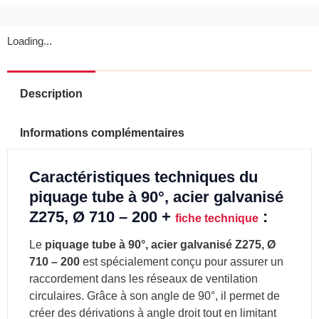
Loading...
Description
Informations complémentaires
Caractéristiques techniques du
piquage tube à 90°, acier galvanisé
Z275, Ø 710 – 200 +
:
fiche technique
Le
piquage tube à 90°, acier galvanisé Z275, Ø
710 – 200
est spécialement conçu pour assurer un
raccordement dans les réseaux de ventilation
circulaires. Grâce à son angle de 90°, il permet de
créer des dérivations à angle droit tout en limitant