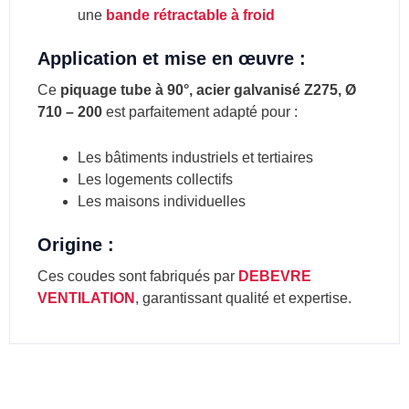
une
bande rétractable à froid
Application et mise en œuvre :
Ce
piquage tube à 90°, acier galvanisé Z275, Ø
710 – 200
est parfaitement adapté pour :
Les bâtiments industriels et tertiaires
Les logements collectifs
Les maisons individuelles
Origine :
Ces coudes sont fabriqués par
DEBEVRE
VENTILATION
, garantissant qualité et expertise.