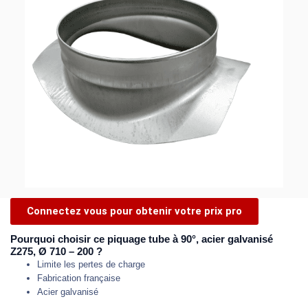
Connectez vous pour obtenir votre prix pro
Pourquoi choisir ce piquage tube à 90°, acier galvanisé
Z275, Ø 710 – 200 ?
Limite les pertes de charge
Fabrication française
Acier galvanisé