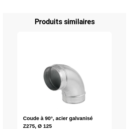
Produits similaires
Coude à 90°, acier galvanisé
Z275, Ø 125