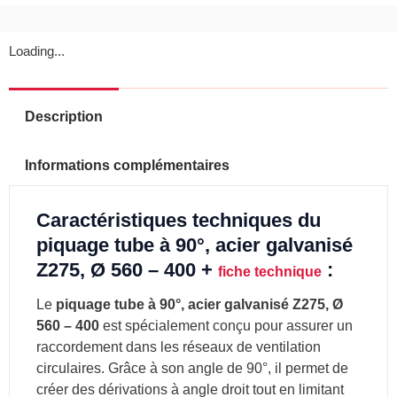
Loading...
Description
Informations complémentaires
Caractéristiques techniques du
piquage tube à 90°, acier galvanisé
Z275, Ø 560 – 400 +
:
fiche technique
Le
piquage tube à 90°, acier galvanisé Z275, Ø
560 – 400
est spécialement conçu pour assurer un
raccordement dans les réseaux de ventilation
circulaires. Grâce à son angle de 90°, il permet de
créer des dérivations à angle droit tout en limitant