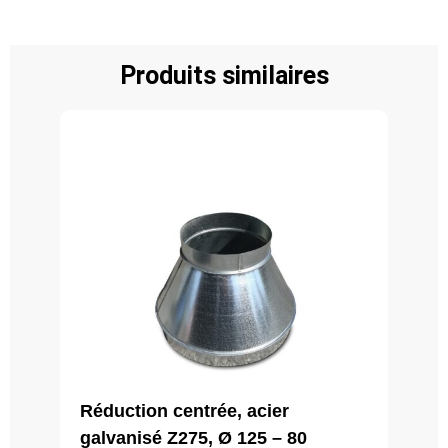
Produits similaires
Réduction centrée, acier
galvanisé Z275, Ø 125 – 80