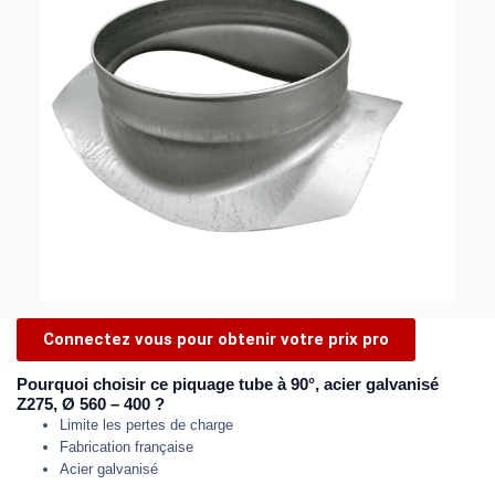
Connectez vous pour obtenir votre prix pro
Pourquoi choisir ce piquage tube à 90°, acier galvanisé
Z275, Ø 560 – 400 ?
Limite les pertes de charge
Fabrication française
Acier galvanisé