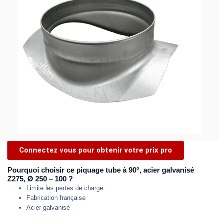
Connectez vous pour obtenir votre prix pro
Pourquoi choisir ce piquage tube à 90°, acier galvanisé
Z275, Ø 250 – 100 ?
Limite les pertes de charge
Fabrication française
Acier galvanisé