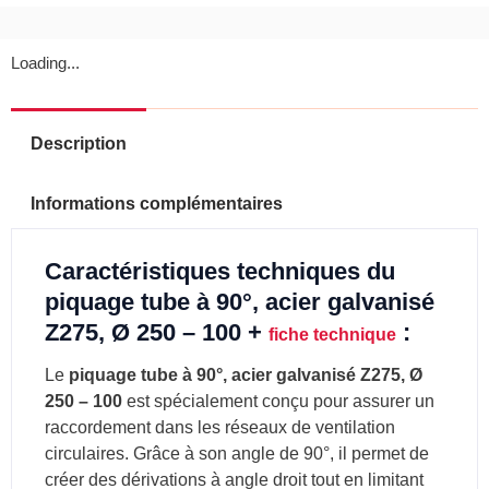
Loading...
Description
Informations complémentaires
Caractéristiques techniques du
piquage tube à 90°, acier galvanisé
Z275, Ø 250 – 100 +
:
fiche technique
Le
piquage tube à 90°, acier galvanisé Z275, Ø
250 – 100
est spécialement conçu pour assurer un
raccordement dans les réseaux de ventilation
circulaires. Grâce à son angle de 90°, il permet de
créer des dérivations à angle droit tout en limitant