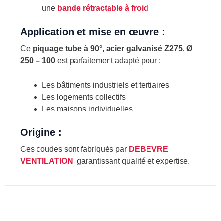
une
bande rétractable à froid
Application et mise en œuvre :
Ce
piquage tube à 90°, acier galvanisé Z275, Ø
250 – 100
est parfaitement adapté pour :
Les bâtiments industriels et tertiaires
Les logements collectifs
Les maisons individuelles
Origine :
Ces coudes sont fabriqués par
DEBEVRE
VENTILATION
, garantissant qualité et expertise.