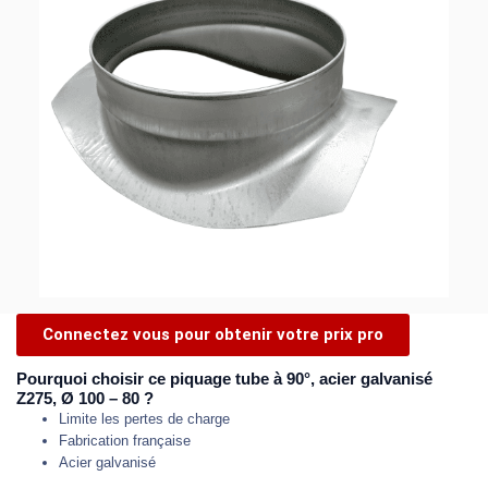
Connectez vous pour obtenir votre prix pro
Pourquoi choisir ce piquage tube à 90°, acier galvanisé
Z275, Ø 100 – 80 ?
Limite les pertes de charge
Fabrication française
Acier galvanisé