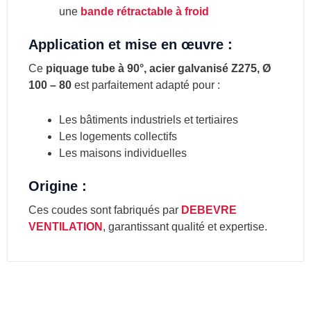
une
bande rétractable à froid
Application et mise en œuvre :
Ce
piquage tube à 90°, acier galvanisé Z275, Ø
100 – 80
est parfaitement adapté pour :
Les bâtiments industriels et tertiaires
Les logements collectifs
Les maisons individuelles
Origine :
Ces coudes sont fabriqués par
DEBEVRE
VENTILATION
, garantissant qualité et expertise.