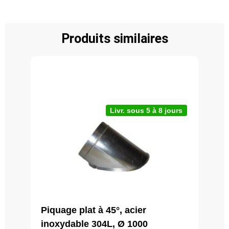
Produits similaires
Livr. sous 5 à 8 jours
Piquage plat à 45°, acier
inoxydable 304L, Ø 1000