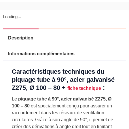
Loading...
Description
Informations complémentaires
Caractéristiques techniques du
piquage tube à 90°, acier galvanisé
Z275, Ø 100 – 80 +
:
fiche technique
Le
piquage tube à 90°, acier galvanisé Z275, Ø
100 – 80
est spécialement conçu pour assurer un
raccordement dans les réseaux de ventilation
circulaires. Grâce à son angle de 90°, il permet de
créer des dérivations à angle droit tout en limitant