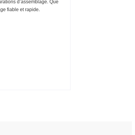
gurations d’assemblage. Que
ge fiable et rapide.