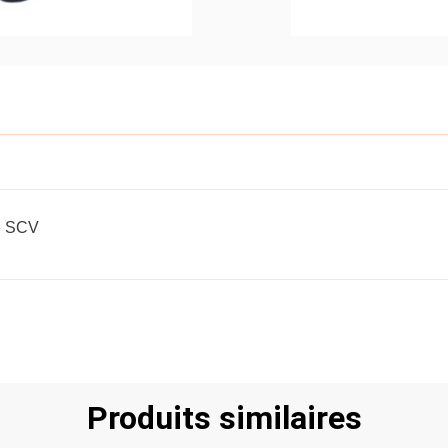
e SCV
Produits similaires