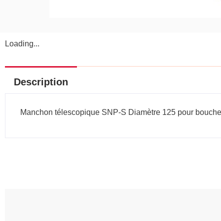
Loading...
Description
Manchon télescopique SNP-S Diamètre 125 pour bouch