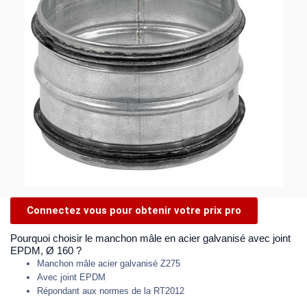
Connectez vous pour obtenir votre prix pro
Pourquoi choisir le manchon mâle en acier galvanisé avec joint
EPDM, Ø 160 ?
Manchon mâle acier galvanisé Z275
Avec joint EPDM
Répondant aux normes de la RT2012