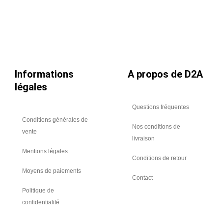
Ø
125
Informations
A propos de D2A
légales
Questions fréquentes
Conditions générales de
Nos conditions de
vente
livraison
Mentions légales
Conditions de retour
Moyens de paiements
Contact
Politique de
confidentialité