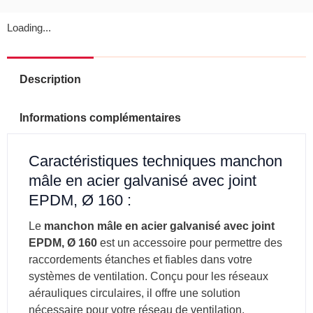
Loading...
Description
Informations complémentaires
Caractéristiques techniques manchon
mâle en acier galvanisé avec joint
EPDM, Ø 160 :
Le
manchon mâle en acier galvanisé avec joint
EPDM, Ø 160
est un accessoire pour permettre des
raccordements étanches et fiables dans votre
systèmes de ventilation. Conçu pour les réseaux
aérauliques circulaires, il offre une solution
nécessaire pour votre réseau de ventilation.