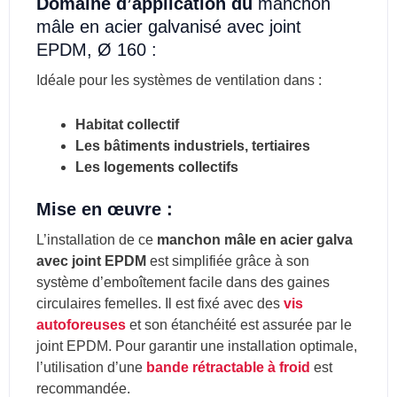
Domaine d’application du
manchon
mâle en acier galvanisé avec joint
EPDM, Ø 160 :
Idéale pour les systèmes de ventilation dans :
Habitat collectif
Les bâtiments industriels, tertiaires
Les logements collectifs
Mise en œuvre :
L’installation de ce
manchon mâle en acier galva
avec joint EPDM
est simplifiée grâce à son
système d’emboîtement facile dans des gaines
circulaires femelles. Il est fixé avec des
vis
autoforeuses
et son étanchéité est assurée par le
joint EPDM. Pour garantir une installation optimale,
l’utilisation d’une
bande rétractable à froid
est
recommandée.