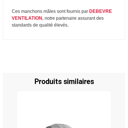
Ces manchons mâles sont fournis par
DEBEVRE
VENTILATION,
notre partenaire assurant des
standards de qualité élevés.
Produits similaires