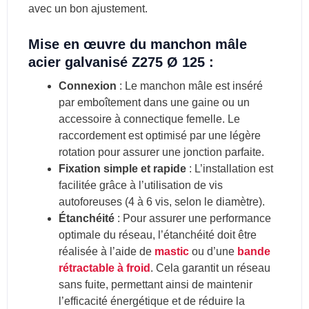
avec un bon ajustement.
Mise en œuvre du manchon mâle
acier galvanisé Z275 Ø 125 :
Connexion
: Le manchon mâle est inséré
par emboîtement dans une gaine ou un
accessoire à connectique femelle. Le
raccordement est optimisé par une légère
rotation pour assurer une jonction parfaite.
Fixation simple et rapide
: L’installation est
facilitée grâce à l’utilisation de vis
autoforeuses (4 à 6 vis, selon le diamètre).
Étanchéité
: Pour assurer une performance
optimale du réseau, l’étanchéité doit être
réalisée à l’aide de
mastic
ou d’une
bande
rétractable à froid
. Cela garantit un réseau
sans fuite, permettant ainsi de maintenir
l’efficacité énergétique et de réduire la