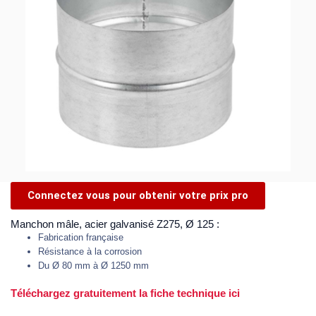
Connectez vous pour obtenir votre prix pro
Manchon mâle, acier galvanisé Z275, Ø 125 :
Fabrication française
Résistance à la corrosion
Du Ø 80 mm à Ø 1250 mm
Téléchargez gratuitement la fiche technique ici