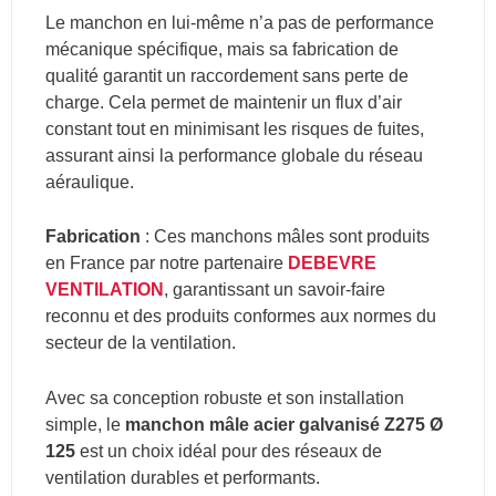
Le manchon en lui-même n’a pas de performance
mécanique spécifique, mais sa fabrication de
qualité garantit un raccordement sans perte de
charge. Cela permet de maintenir un flux d’air
constant tout en minimisant les risques de fuites,
assurant ainsi la performance globale du réseau
aéraulique.
Fabrication
: Ces manchons mâles sont produits
en France par notre partenaire
DEBEVRE
VENTILATION
, garantissant un savoir-faire
reconnu et des produits conformes aux normes du
secteur de la ventilation.
Avec sa conception robuste et son installation
simple, le
manchon mâle acier galvanisé Z275 Ø
125
est un choix idéal pour des réseaux de
ventilation durables et performants.