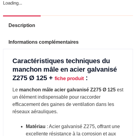
Loading...
Description
Informations complémentaires
Caractéristiques techniques du
manchon mâle en acier galvanisé
Z275 Ø 125 +
:
fiche produit
Le
manchon mâle acier galvanisé Z275 Ø 125
est
un élément indispensable pour raccorder
efficacement des gaines de ventilation dans les
réseaux aérauliques.
Matériau
: Acier galvanisé Z275, offrant une
excellente résistance à la corrosion et aux