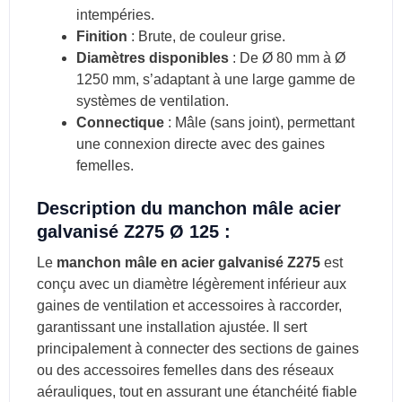
intempéries.
Finition
: Brute, de couleur grise.
Diamètres disponibles
: De Ø 80 mm à Ø
1250 mm, s’adaptant à une large gamme de
systèmes de ventilation.
Connectique
: Mâle (sans joint), permettant
une connexion directe avec des gaines
femelles.
Description du manchon mâle acier
galvanisé Z275 Ø 125 :
Le
manchon mâle en acier galvanisé Z275
est
conçu avec un diamètre légèrement inférieur aux
gaines de ventilation et accessoires à raccorder,
garantissant une installation ajustée. Il sert
principalement à connecter des sections de gaines
ou des accessoires femelles dans des réseaux
aérauliques, tout en assurant une étanchéité fiable