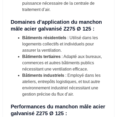
puissance nécessaire de la centrale de
traitement d’air.
Domaines d’application du manchon
mâle acier galvanisé Z275 Ø 125 :
Bâtiments résidentiels
: Utilisé dans les
logements collectifs et individuels pour
assurer la ventilation.
Bâtiments tertiaires
: Adapté aux bureaux,
commerces et autres bâtiments publics
nécessitant une ventilation efficace.
Bâtiments industriels
: Employé dans les
ateliers, entrepôts logistiques, et tout autre
environnement industriel nécessitant une
gestion précise du flux d’air.
Performances du manchon mâle acier
galvanisé Z275 Ø 125 :