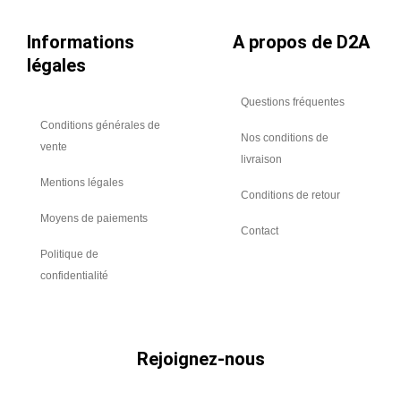
Informations
A propos de D2A
légales
Questions fréquentes
Conditions générales de
Nos conditions de
vente
livraison
Mentions légales
Conditions de retour
Moyens de paiements
Contact
Politique de
confidentialité
Rejoignez-nous