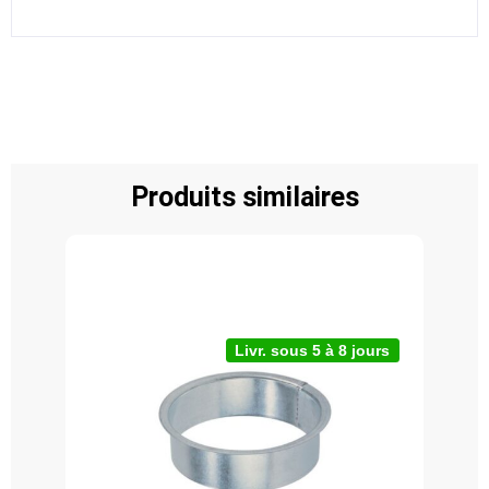
Produits similaires
Livr. sous 5 à 8 jours