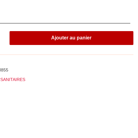
Ajouter au panier
M855
 SANITAIRES