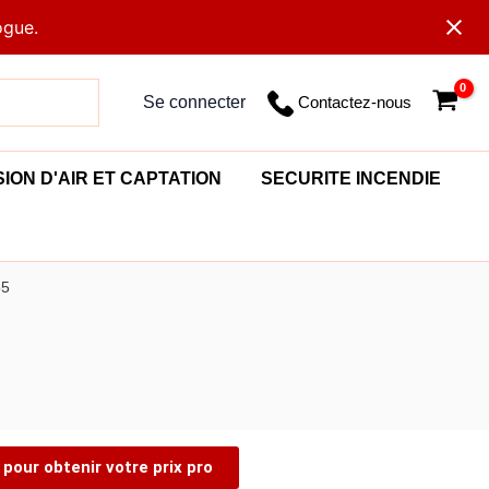
ogue.
Contactez-nous
Se connecter
SION D'AIR ET CAPTATION
SECURITE INCENDIE
55
pour obtenir votre prix pro