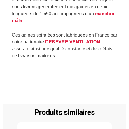
nous livrons généralement nos gaines en deux
longueurs de 1m50 accompagnées d’un
manchon
mâle
.
Ces gaines spiralées sont fabriquées en France par
notre partenaire
DEBEVRE VENTILATION
,
assurant ainsi une qualité constante et des délais
de livraison maîtrisés.
Produits similaires