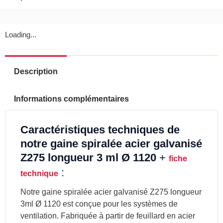
Loading...
Description
Informations complémentaires
Caractéristiques techniques de
notre gaine spiralée acier galvanisé
Z275 longueur 3 ml Ø 1120
+
fiche
:
technique
Notre gaine spiralée acier galvanisé Z275 longueur
3ml Ø 1120 est conçue pour les systèmes de
ventilation. Fabriquée à partir de feuillard en acier