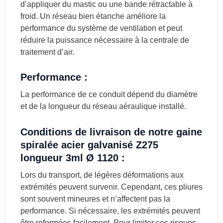
d’appliquer du mastic ou une bande rétractable à
froid. Un réseau bien étanche améliore la
performance du système de ventilation et peut
réduire la puissance nécessaire à la centrale de
traitement d’air.
Performance :
La performance de ce conduit dépend du diamètre
et de la longueur du réseau aéraulique installé.
Conditions de livraison de notre
gaine
spiralée acier galvanisé Z275
longueur 3ml Ø 1120
:
Lors du transport, de légères déformations aux
extrémités peuvent survenir. Cependant, ces pliures
sont souvent mineures et n’affectent pas la
performance. Si nécessaire, les extrémités peuvent
être reformées facilement. Pour limiter ces risques,