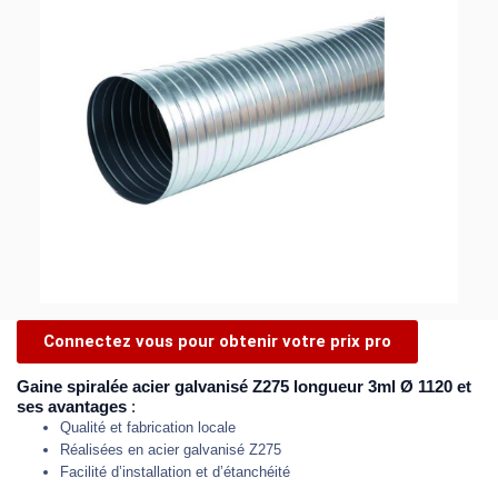
Connectez vous pour obtenir votre prix pro
Gaine spiralée acier galvanisé Z275 longueur 3ml Ø 1120 et
ses avantages
:
Qualité et fabrication locale
Réalisées en acier galvanisé Z275
Facilité d’installation et d’étanchéité