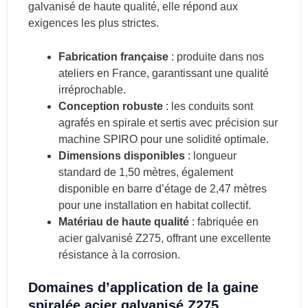
galvanisé de haute qualité, elle répond aux
exigences les plus strictes.
Fabrication française
: produite dans nos
ateliers en France, garantissant une qualité
irréprochable.
Conception robuste
: les conduits sont
agrafés en spirale et sertis avec précision sur
machine SPIRO pour une solidité optimale.
Dimensions disponibles
: longueur
standard de 1,50 mètres, également
disponible en barre d’étage de 2,47 mètres
pour une installation en habitat collectif.
Matériau de haute qualité
: fabriquée en
acier galvanisé Z275, offrant une excellente
résistance à la corrosion.
Domaines d’application de la gaine
spiralée acier galvanisé Z275