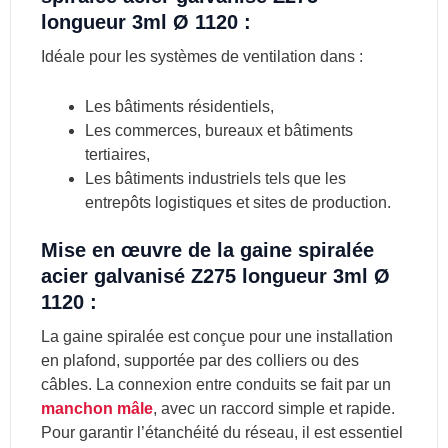
longueur 3ml Ø 1120 :
Idéale pour les systèmes de ventilation dans :
Les bâtiments résidentiels,
Les commerces, bureaux et bâtiments
tertiaires,
Les bâtiments industriels tels que les
entrepôts logistiques et sites de production.
Mise en œuvre de la
gaine spiralée
acier galvanisé Z275 longueur 3ml Ø
1120
:
La gaine spiralée est conçue pour une installation
en plafond, supportée par des colliers ou des
câbles. La connexion entre conduits se fait par un
manchon mâle
, avec un raccord simple et rapide.
Pour garantir l’étanchéité du réseau, il est essentiel