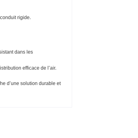
conduit rigide.
sistant dans les
ribution efficace de l’air.
che d’une solution durable et